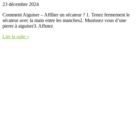
23 décembre 2024
Comment Aiguiser – Affûter un sécateur ? 1. Tenez fermement le
sécateur avec la main entre les manches2. Munissez vous d’une
pierre à aiguiser3. Affutez
Lire la suite »