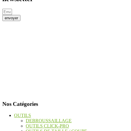
envoyer
Nos Catégories
OUTILS
DEBROUSSAILLAGE
OUTILS CLICK-PRO