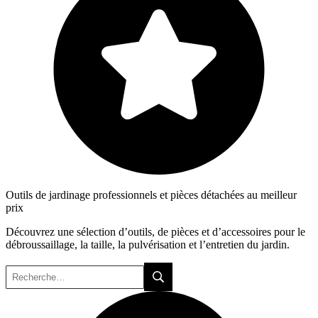
Outils de jardinage professionnels et pièces détachées au meilleur
prix
Découvrez une sélection d’outils, de pièces et d’accessoires pour le
débroussaillage, la taille, la pulvérisation et l’entretien du jardin.