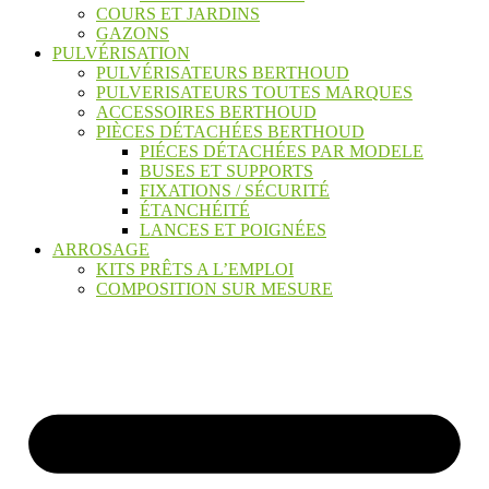
COURS ET JARDINS
GAZONS
PULVÉRISATION
PULVÉRISATEURS BERTHOUD
PULVERISATEURS TOUTES MARQUES
ACCESSOIRES BERTHOUD
PIÈCES DÉTACHÉES BERTHOUD
PIÉCES DÉTACHÉES PAR MODELE
BUSES ET SUPPORTS
FIXATIONS / SÉCURITÉ
ÉTANCHÉITÉ
LANCES ET POIGNÉES
ARROSAGE
KITS PRÊTS A L’EMPLOI
COMPOSITION SUR MESURE