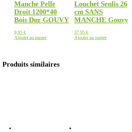
Manche Pelle
Louchet Senlis 26
Droit 1200*40
cm SANS
Bois Dur GOUVY
MANCHE Gouvy
9,95
€
37,95
€
Ajouter au panier
Ajouter au panier
Produits similaires