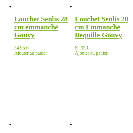
Louchet Senlis 28
Louchet Senlis 28
cm emmanché
cm Emmanché
Gouvy
Béquille Gouvy
54,95
€
62,95
€
Ajouter au panier
Ajouter au panier