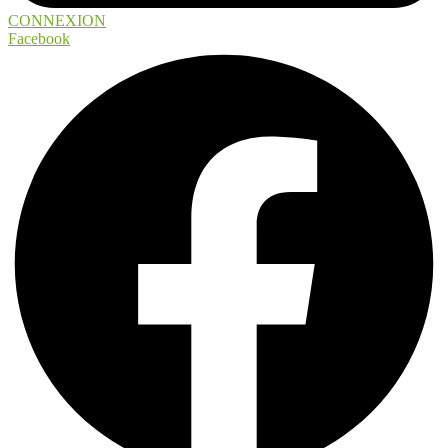
CONNEXION
Facebook