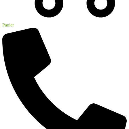
Panier