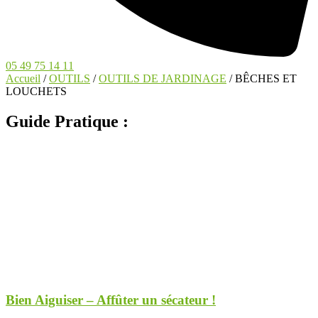
05 49 75 14 11
Accueil
/
OUTILS
/
OUTILS DE JARDINAGE
/ BÊCHES ET
LOUCHETS
Guide Pratique :
Bien Aiguiser – Affûter un sécateur !