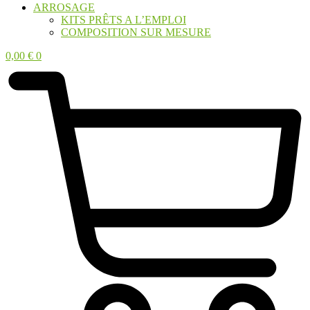
ARROSAGE
KITS PRÊTS A L’EMPLOI
COMPOSITION SUR MESURE
0,00
€
0