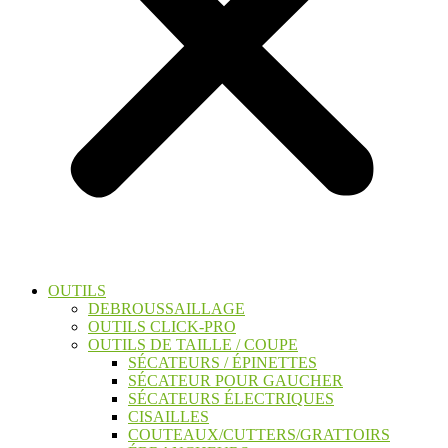
OUTILS
DEBROUSSAILLAGE
OUTILS CLICK-PRO
OUTILS DE TAILLE / COUPE
SÉCATEURS / ÉPINETTES
SÉCATEUR POUR GAUCHER
SÉCATEURS ÉLECTRIQUES
CISAILLES
COUTEAUX/CUTTERS/GRATTOIRS