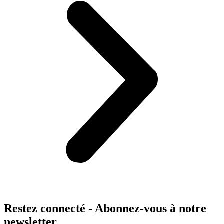
Restez connecté - Abonnez-vous à notre
newsletter