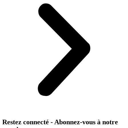
Restez connecté - Abonnez-vous à notre