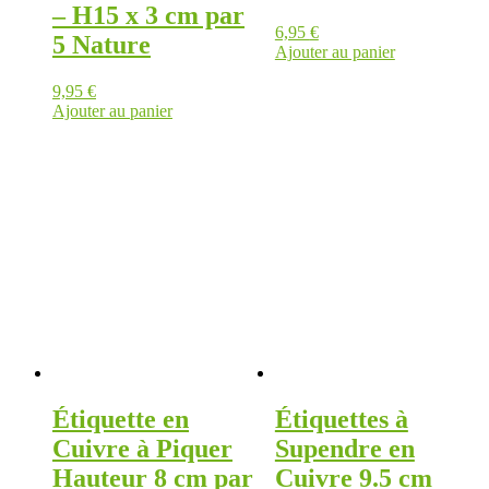
– H15 x 3 cm par
6,95
€
5 Nature
Ajouter au panier
9,95
€
Ajouter au panier
Étiquette en
Étiquettes à
Cuivre à Piquer
Supendre en
Hauteur 8 cm par
Cuivre 9.5 cm