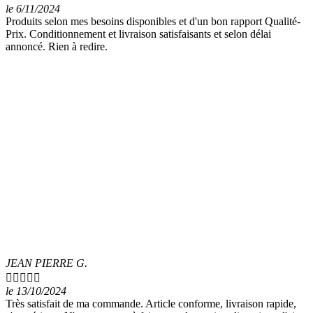
le 6/11/2024
Produits selon mes besoins disponibles et d'un bon rapport Qualité-
Prix. Conditionnement et livraison satisfaisants et selon délai
annoncé. Rien à redire.
JEAN PIERRE G.





le 13/10/2024
Très satisfait de ma commande. Article conforme, livraison rapide,