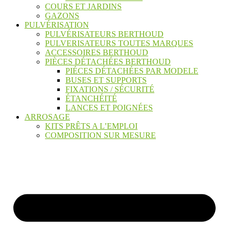
COURS ET JARDINS
GAZONS
PULVÉRISATION
PULVÉRISATEURS BERTHOUD
PULVERISATEURS TOUTES MARQUES
ACCESSOIRES BERTHOUD
PIÈCES DÉTACHÉES BERTHOUD
PIÉCES DÉTACHÉES PAR MODELE
BUSES ET SUPPORTS
FIXATIONS / SÉCURITÉ
ÉTANCHÉITÉ
LANCES ET POIGNÉES
ARROSAGE
KITS PRÊTS A L’EMPLOI
COMPOSITION SUR MESURE