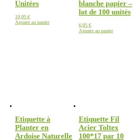
Unitées
blanche papier –
lot de 100 unités
19,95
€
Ajouter au panier
6,95
€
Ajouter au panier
Etiquette à
Etiquette Fil
Planter en
Acier Toltex
Ardoise Naturelle
100*17 par 10