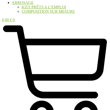
ARROSAGE
KITS PRÊTS A L’EMPLOI
COMPOSITION SUR MESURE
0,00
€
0