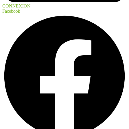
CONNEXION
Facebook