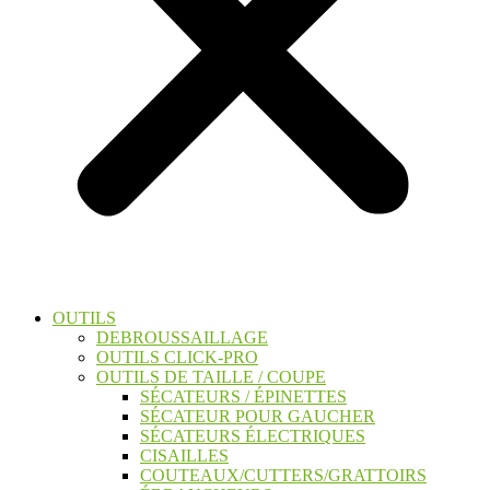
OUTILS
DEBROUSSAILLAGE
OUTILS CLICK-PRO
OUTILS DE TAILLE / COUPE
SÉCATEURS / ÉPINETTES
SÉCATEUR POUR GAUCHER
SÉCATEURS ÉLECTRIQUES
CISAILLES
COUTEAUX/CUTTERS/GRATTOIRS