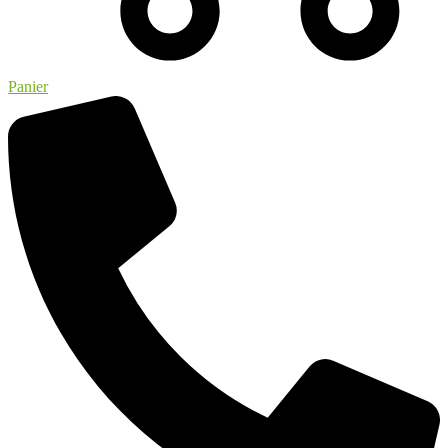
Panier