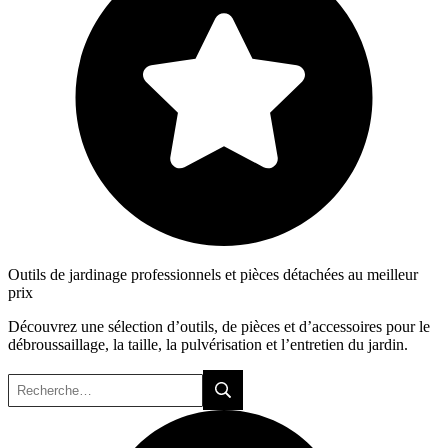
Outils de jardinage professionnels et pièces détachées au meilleur
prix
Découvrez une sélection d’outils, de pièces et d’accessoires pour le
débroussaillage, la taille, la pulvérisation et l’entretien du jardin.