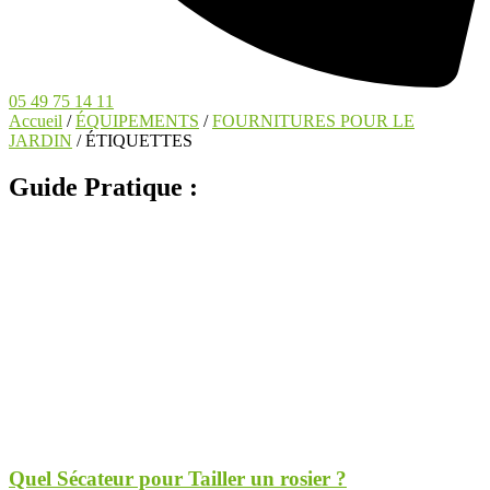
05 49 75 14 11
Accueil
/
ÉQUIPEMENTS
/
FOURNITURES POUR LE
JARDIN
/ ÉTIQUETTES
Guide Pratique :
Quel Sécateur pour Tailler un rosier ?