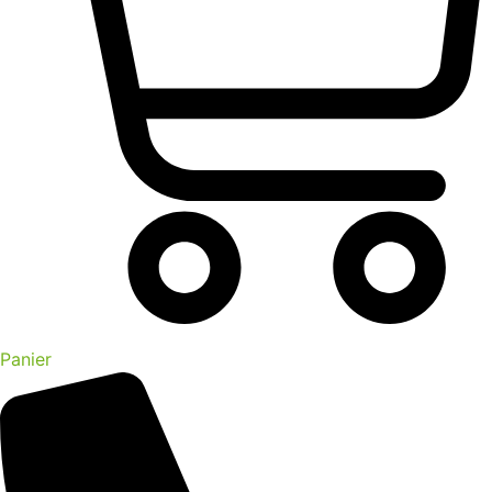
Panier