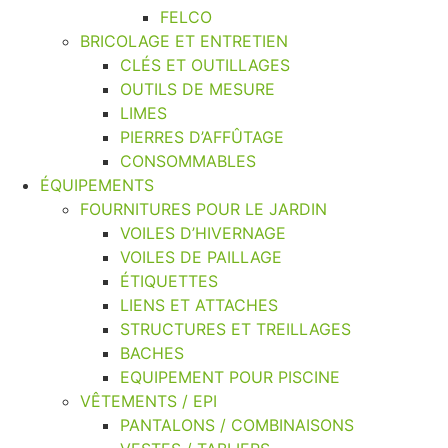
FELCO
BRICOLAGE ET ENTRETIEN
CLÉS ET OUTILLAGES
OUTILS DE MESURE
LIMES
PIERRES D’AFFÛTAGE
CONSOMMABLES
ÉQUIPEMENTS
FOURNITURES POUR LE JARDIN
VOILES D’HIVERNAGE
VOILES DE PAILLAGE
ÉTIQUETTES
LIENS ET ATTACHES
STRUCTURES ET TREILLAGES
BACHES
EQUIPEMENT POUR PISCINE
VÊTEMENTS / EPI
PANTALONS / COMBINAISONS