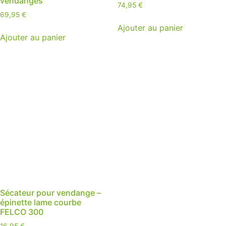
vendanges
74,95
€
69,95
€
Ajouter au panier
Ajouter au panier
Sécateur pour vendange –
épinette lame courbe
FELCO 300