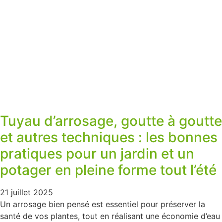
Tuyau d’arrosage, goutte à goutte
et autres techniques : les bonnes
pratiques pour un jardin et un
potager en pleine forme tout l’été
21 juillet 2025
Un arrosage bien pensé est essentiel pour préserver la
santé de vos plantes, tout en réalisant une économie d’eau