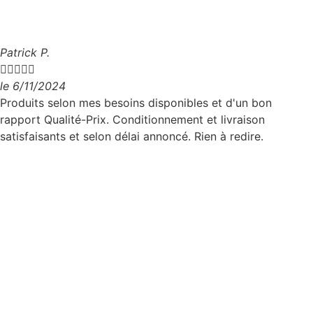
Patrick P.





le 6/11/2024
Produits selon mes besoins disponibles et d'un bon
rapport Qualité-Prix. Conditionnement et livraison
satisfaisants et selon délai annoncé. Rien à redire.