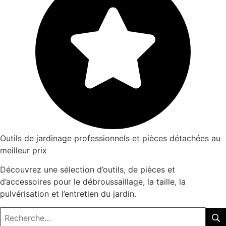
Outils de jardinage professionnels et pièces détachées au
meilleur prix
Découvrez une sélection d’outils, de pièces et
d’accessoires pour le débroussaillage, la taille, la
pulvérisation et l’entretien du jardin.