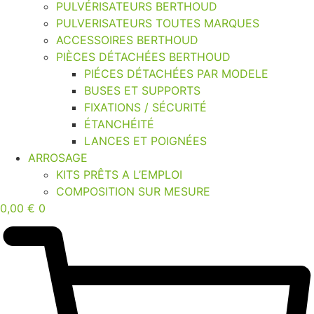
PULVÉRISATEURS BERTHOUD
PULVERISATEURS TOUTES MARQUES
ACCESSOIRES BERTHOUD
PIÈCES DÉTACHÉES BERTHOUD
PIÉCES DÉTACHÉES PAR MODELE
BUSES ET SUPPORTS
FIXATIONS / SÉCURITÉ
ÉTANCHÉITÉ
LANCES ET POIGNÉES
ARROSAGE
KITS PRÊTS A L’EMPLOI
COMPOSITION SUR MESURE
0,00
€
0