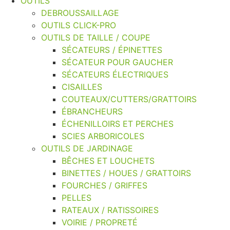
OUTILS
DEBROUSSAILLAGE
OUTILS CLICK-PRO
OUTILS DE TAILLE / COUPE
SÉCATEURS / ÉPINETTES
SÉCATEUR POUR GAUCHER
SÉCATEURS ÉLECTRIQUES
CISAILLES
COUTEAUX/CUTTERS/GRATTOIRS
ÉBRANCHEURS
ÉCHENILLOIRS ET PERCHES
SCIES ARBORICOLES
OUTILS DE JARDINAGE
BÊCHES ET LOUCHETS
BINETTES / HOUES / GRATTOIRS
FOURCHES / GRIFFES
PELLES
RATEAUX / RATISSOIRES
VOIRIE / PROPRETÉ