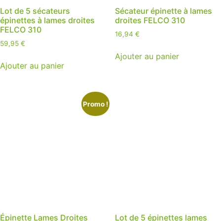
Lot de 5 sécateurs
Sécateur épinette à lames
épinettes à lames droites
droites FELCO 310
FELCO 310
16,94
€
59,95
€
Ajouter au panier
Ajouter au panier
Promo !
Épinette Lames Droites
Lot de 5 épinettes lames