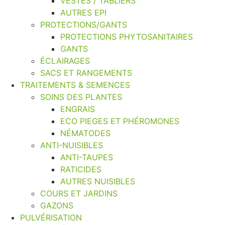
VESTES / TABLIERS
AUTRES EPI
PROTECTIONS/GANTS
PROTECTIONS PHYTOSANITAIRES
GANTS
ÉCLAIRAGES
SACS ET RANGEMENTS
TRAITEMENTS & SEMENCES
SOINS DES PLANTES
ENGRAIS
ECO PIEGES ET PHÉROMONES
NÉMATODES
ANTI-NUISIBLES
ANTI-TAUPES
RATICIDES
AUTRES NUISIBLES
COURS ET JARDINS
GAZONS
PULVÉRISATION