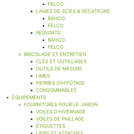
FELCO
LAMES DE SCIES & SÉCATEURS
BAHCO
FELCO
RESSORTS
BAHCO
FELCO
BRICOLAGE ET ENTRETIEN
CLÉS ET OUTILLAGES
OUTILS DE MESURE
LIMES
PIERRES D’AFFÛTAGE
CONSOMMABLES
ÉQUIPEMENTS
FOURNITURES POUR LE JARDIN
VOILES D’HIVERNAGE
VOILES DE PAILLAGE
ÉTIQUETTES
LIENS ET ATTACHES