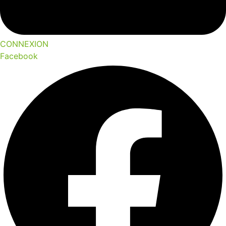
CONNEXION
Facebook