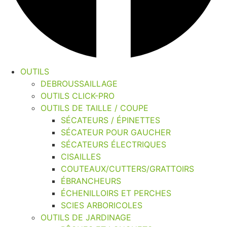
OUTILS
DEBROUSSAILLAGE
OUTILS CLICK-PRO
OUTILS DE TAILLE / COUPE
SÉCATEURS / ÉPINETTES
SÉCATEUR POUR GAUCHER
SÉCATEURS ÉLECTRIQUES
CISAILLES
COUTEAUX/CUTTERS/GRATTOIRS
ÉBRANCHEURS
ÉCHENILLOIRS ET PERCHES
SCIES ARBORICOLES
OUTILS DE JARDINAGE