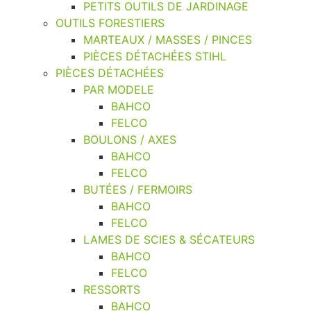
PETITS OUTILS DE JARDINAGE
OUTILS FORESTIERS
MARTEAUX / MASSES / PINCES
PIÈCES DÉTACHÉES STIHL
PIÈCES DÉTACHÉES
PAR MODELE
BAHCO
FELCO
BOULONS / AXES
BAHCO
FELCO
BUTÉES / FERMOIRS
BAHCO
FELCO
LAMES DE SCIES & SÉCATEURS
BAHCO
FELCO
RESSORTS
BAHCO