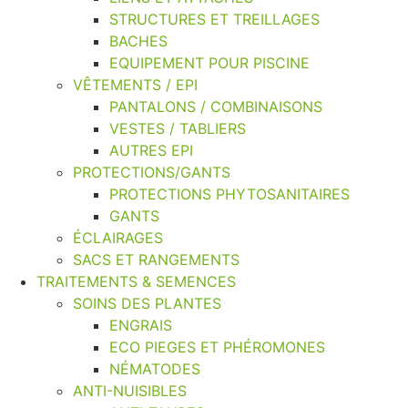
STRUCTURES ET TREILLAGES
BACHES
EQUIPEMENT POUR PISCINE
VÊTEMENTS / EPI
PANTALONS / COMBINAISONS
VESTES / TABLIERS
AUTRES EPI
PROTECTIONS/GANTS
PROTECTIONS PHYTOSANITAIRES
GANTS
ÉCLAIRAGES
SACS ET RANGEMENTS
TRAITEMENTS & SEMENCES
SOINS DES PLANTES
ENGRAIS
ECO PIEGES ET PHÉROMONES
NÉMATODES
ANTI-NUISIBLES