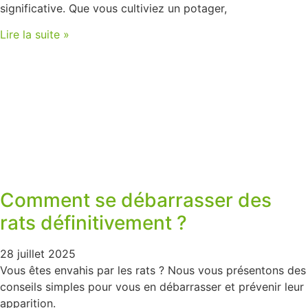
significative. Que vous cultiviez un potager,
Lire la suite »
Comment se débarrasser des
rats définitivement ?
28 juillet 2025
Vous êtes envahis par les rats ? Nous vous présentons des
conseils simples pour vous en débarrasser et prévenir leur
apparition.