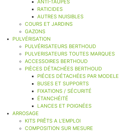
ANTI-TAUPES
RATICIDES
AUTRES NUISIBLES
COURS ET JARDINS
GAZONS
PULVÉRISATION
PULVÉRISATEURS BERTHOUD
PULVERISATEURS TOUTES MARQUES
ACCESSOIRES BERTHOUD
PIÈCES DÉTACHÉES BERTHOUD
PIÉCES DÉTACHÉES PAR MODELE
BUSES ET SUPPORTS
FIXATIONS / SÉCURITÉ
ÉTANCHÉITÉ
LANCES ET POIGNÉES
ARROSAGE
KITS PRÊTS A L’EMPLOI
COMPOSITION SUR MESURE