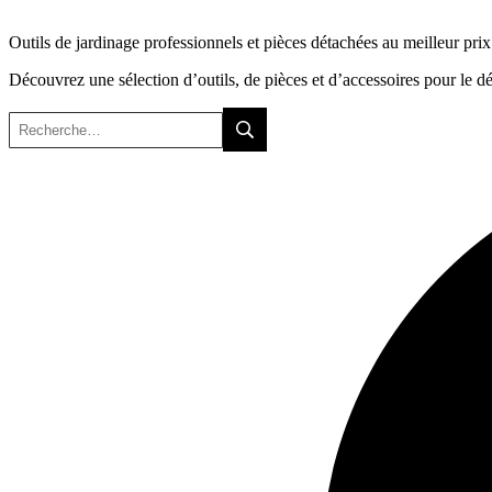
Outils de jardinage professionnels et pièces détachées au meilleur prix
Découvrez une sélection d’outils, de pièces et d’accessoires pour le débro