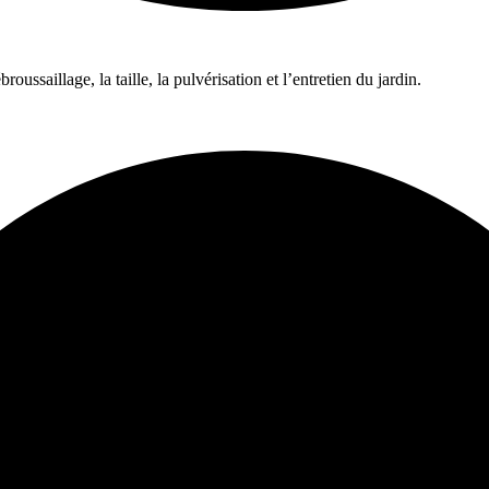
ussaillage, la taille, la pulvérisation et l’entretien du jardin.