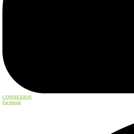
CONNEXION
Facebook