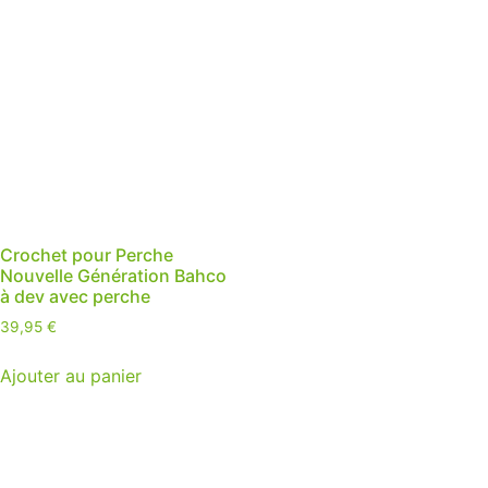
Crochet pour Perche
Nouvelle Génération Bahco
à dev avec perche
39,95
€
Ajouter au panier