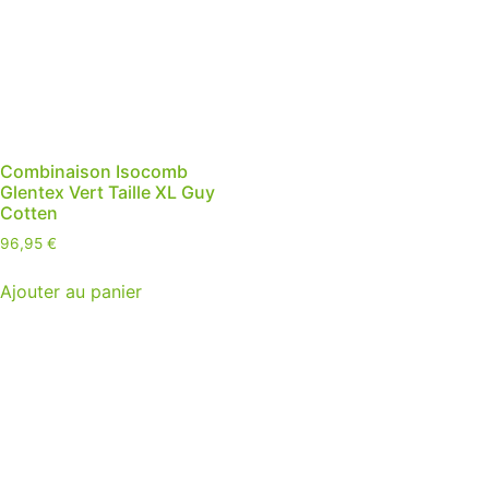
Combinaison Isocomb
Glentex Vert Taille XL Guy
Cotten
96,95
€
Ajouter au panier