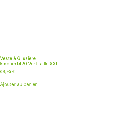
Veste à Glissière
IsoprimT420 Vert taille XXL
69,95
€
Ajouter au panier