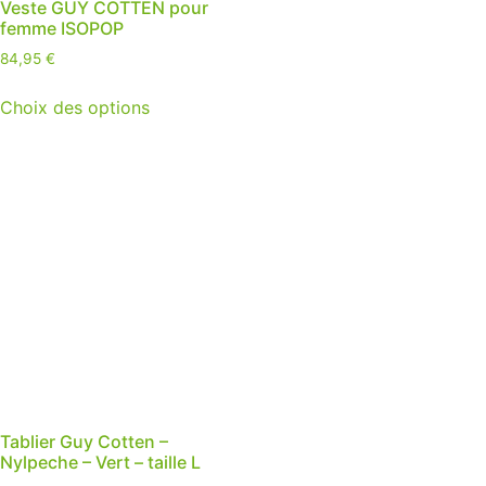
Veste GUY COTTEN pour
femme ISOPOP
84,95
€
Choix des options
Tablier Guy Cotten –
Nylpeche – Vert – taille L