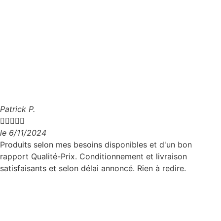
Patrick P.





le 6/11/2024
Produits selon mes besoins disponibles et d'un bon
rapport Qualité-Prix. Conditionnement et livraison
satisfaisants et selon délai annoncé. Rien à redire.