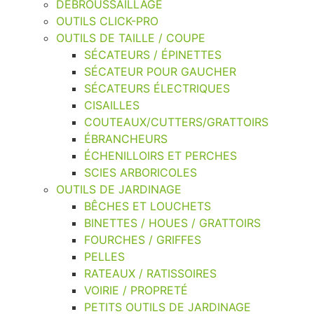
DEBROUSSAILLAGE
OUTILS CLICK-PRO
OUTILS DE TAILLE / COUPE
SÉCATEURS / ÉPINETTES
SÉCATEUR POUR GAUCHER
SÉCATEURS ÉLECTRIQUES
CISAILLES
COUTEAUX/CUTTERS/GRATTOIRS
ÉBRANCHEURS
ÉCHENILLOIRS ET PERCHES
SCIES ARBORICOLES
OUTILS DE JARDINAGE
BÊCHES ET LOUCHETS
BINETTES / HOUES / GRATTOIRS
FOURCHES / GRIFFES
PELLES
RATEAUX / RATISSOIRES
VOIRIE / PROPRETÉ
PETITS OUTILS DE JARDINAGE