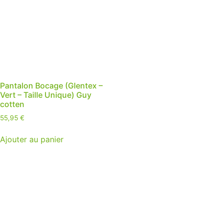
Pantalon Bocage (Glentex –
Vert – Taille Unique) Guy
cotten
55,95
€
Ajouter au panier