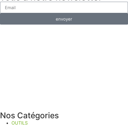
envoyer
Nos Catégories
OUTILS