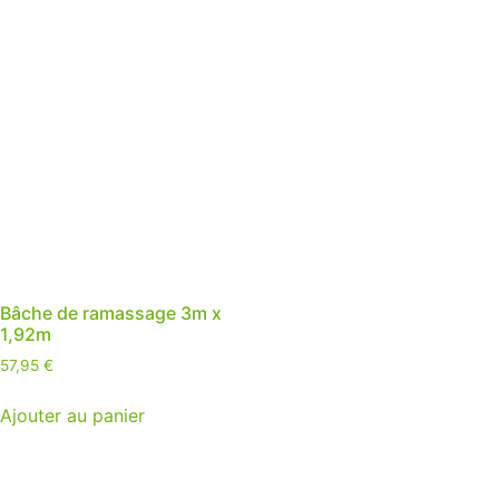
Bâche de ramassage 3m x
1,92m
57,95
€
Ajouter au panier