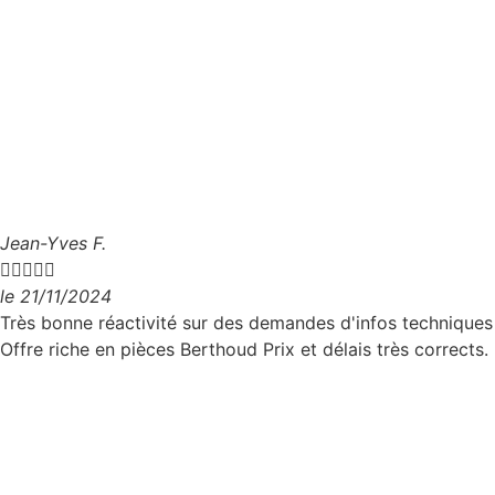
Jean-Yves F.





le 21/11/2024
Très bonne réactivité sur des demandes d'infos techniques
Offre riche en pièces Berthoud Prix et délais très corrects.