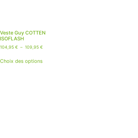
Veste Guy COTTEN
ISOFLASH
104,95
€
–
109,95
€
Choix des options