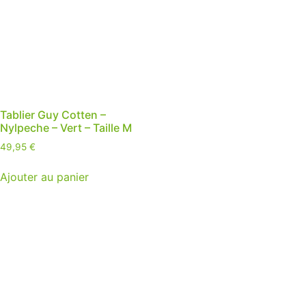
Tablier Guy Cotten –
Nylpeche – Vert – Taille M
49,95
€
Ajouter au panier