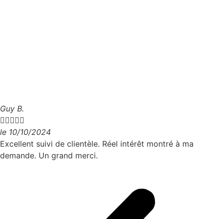
Guy B.





le 10/10/2024
Excellent suivi de clientèle. Réel intérêt montré à ma
demande. Un grand merci.