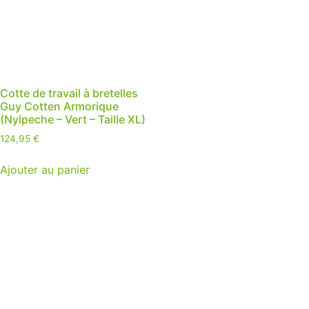
Cotte de travail à bretelles
Guy Cotten Armorique
(Nylpeche – Vert – Taille XL)
124,95
€
Ajouter au panier