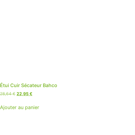
Étui Cuir Sécateur Bahco
28,64
€
22,95
€
Ajouter au panier