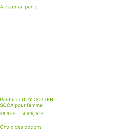
Ajouter au panier
Pantalon GUY COTTEN
SOCA pour femme
36,95
€
–
4995,00
€
Choix des options