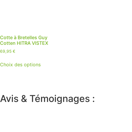
Cotte à Bretelles Guy
Cotten HITRA VISTEX
69,95
€
Choix des options
Avis & Témoignages :