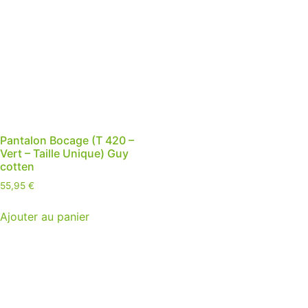
Pantalon Bocage (T 420 –
Vert – Taille Unique) Guy
cotten
55,95
€
Ajouter au panier