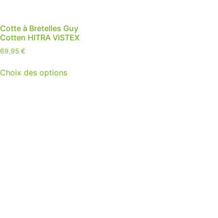
Cotte à Bretelles Guy
Cotten HITRA VISTEX
69,95
€
Choix des options