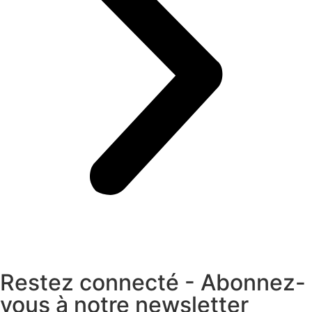
Restez connecté - Abonnez-
vous à notre newsletter