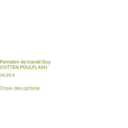
Pantalon de travail Guy
COTTEN POULFLASH
49,95
€
Choix des options