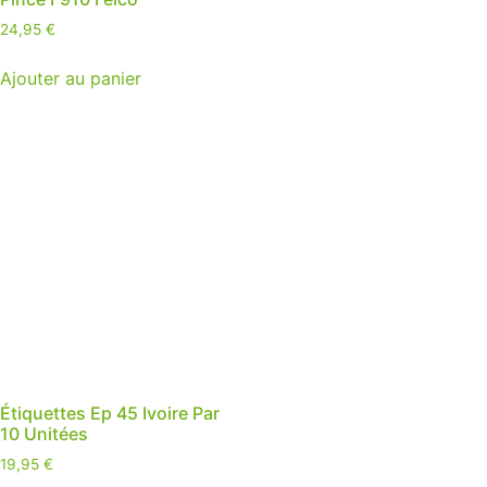
24,95
€
Ajouter au panier
Étiquettes Ep 45 Ivoire Par
10 Unitées
19,95
€