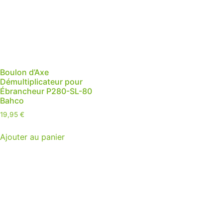
Boulon d’Axe
Démultiplicateur pour
Ébrancheur P280-SL-80
Bahco
19,95
€
Ajouter au panier