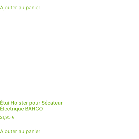
Ajouter au panier
Étui Holster pour Sécateur
Électrique BAHCO
21,95
€
Ajouter au panier