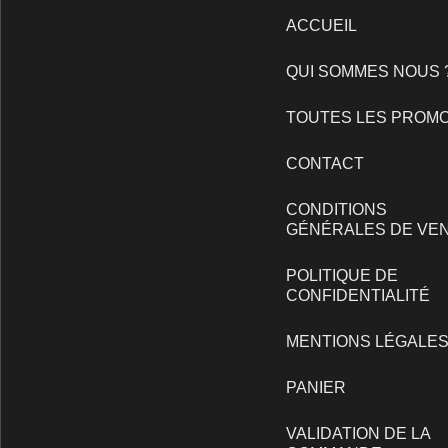
ACCUEIL
QUI SOMMES NOUS 
TOUTES LES PROM
CONTACT
CONDITIONS
GÉNÉRALES DE VE
POLITIQUE DE
CONFIDENTIALITÉ
MENTIONS LÉGALE
PANIER
VALIDATION DE LA