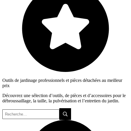
Outils de jardinage professionnels et pièces détachées au meilleur
prix
Découvrez une sélection d’outils, de pièces et d’accessoires pour le
débroussaillage, la taille, la pulvérisation et l’entretien du jardin.