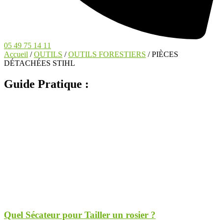
05 49 75 14 11
Accueil
/
OUTILS
/
OUTILS FORESTIERS
/ PIÈCES
DÉTACHÉES STIHL
Guide Pratique :
Quel Sécateur pour Tailler un rosier ?