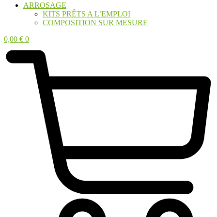
ARROSAGE
KITS PRÊTS A L’EMPLOI
COMPOSITION SUR MESURE
0,00
€
0