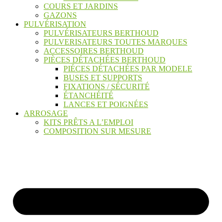
COURS ET JARDINS
GAZONS
PULVÉRISATION
PULVÉRISATEURS BERTHOUD
PULVERISATEURS TOUTES MARQUES
ACCESSOIRES BERTHOUD
PIÈCES DÉTACHÉES BERTHOUD
PIÉCES DÉTACHÉES PAR MODELE
BUSES ET SUPPORTS
FIXATIONS / SÉCURITÉ
ÉTANCHÉITÉ
LANCES ET POIGNÉES
ARROSAGE
KITS PRÊTS A L’EMPLOI
COMPOSITION SUR MESURE