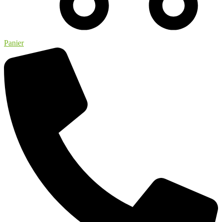
Panier