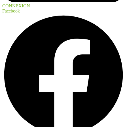
CONNEXION
Facebook