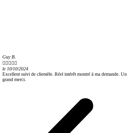
Guy B.





le 10/10/2024
Excellent suivi de clientèle. Réel intérêt montré à ma demande. Un
grand merci.