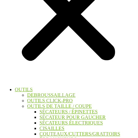
OUTILS
DEBROUSSAILLAGE
OUTILS CLICK-PRO
OUTILS DE TAILLE / COUPE
SÉCATEURS / ÉPINETTES
SÉCATEUR POUR GAUCHER
SÉCATEURS ÉLECTRIQUES
CISAILLES
COUTEAUX/CUTTERS/GRATTOIRS