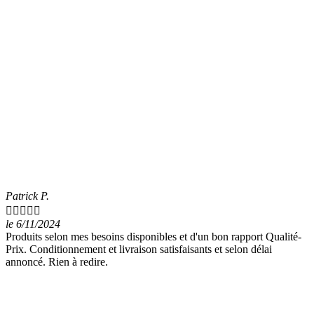
Patrick P.





le 6/11/2024
Produits selon mes besoins disponibles et d'un bon rapport Qualité-
Prix. Conditionnement et livraison satisfaisants et selon délai
annoncé. Rien à redire.