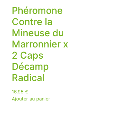
Phéromone
Contre la
Mineuse du
Marronnier x
2 Caps
Décamp
Radical
16,95
€
Ajouter au panier