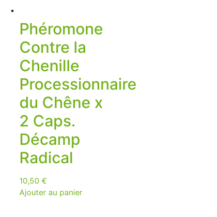
Phéromone
Contre la
Chenille
Processionnaire
du Chêne x
2 Caps.
Décamp
Radical
10,50
€
Ajouter au panier