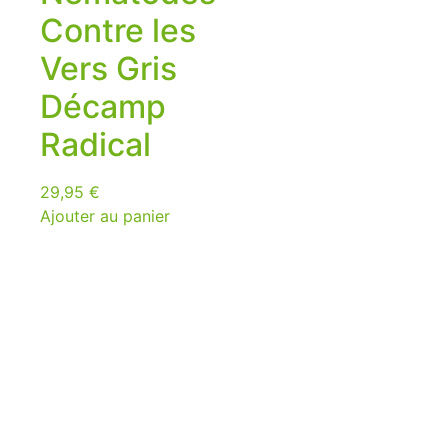
Contre les
Vers Gris
Décamp
Radical
29,95
€
Ajouter au panier