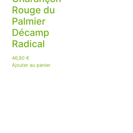
Rouge du
Palmier
Décamp
Radical
46,90
€
Ajouter au panier