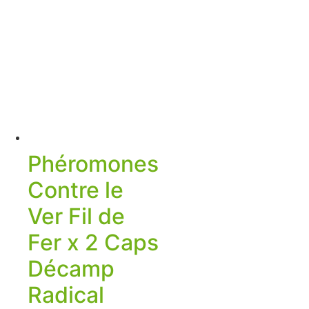
Phéromones
Contre le
Ver Fil de
Fer x 2 Caps
Décamp
Radical