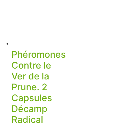
Phéromones
Contre le
Ver de la
Prune. 2
Capsules
Décamp
Radical