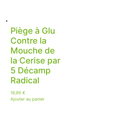
Piège à Glu
Contre la
Mouche de
la Cerise par
5 Décamp
Radical
19,95
€
Ajouter au panier