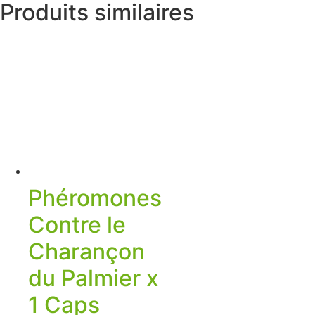
Produits similaires
Phéromones
Contre le
Charançon
du Palmier x
1 Caps