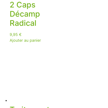
2 Caps
Décamp
Radical
9,95
€
Ajouter au panier