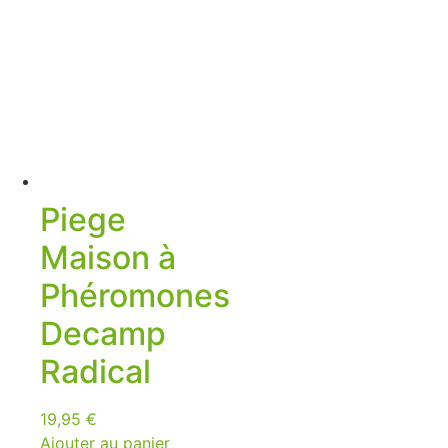
Piege
Maison à
Phéromones
Decamp
Radical
19,95
€
Ajouter au panier