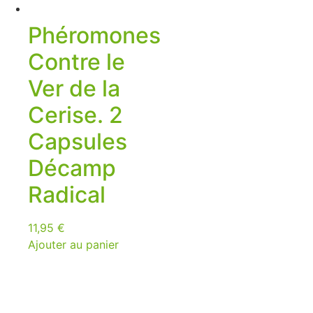
Phéromones
Contre le
Ver de la
Cerise. 2
Capsules
Décamp
Radical
11,95
€
Ajouter au panier