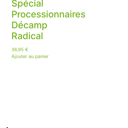
Spécial
Processionnaires
Décamp
Radical
36,95
€
Ajouter au panier