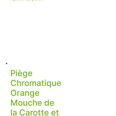
Piège
Chromatique
Orange
Mouche de
la Carotte et