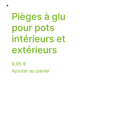
Pièges à glu
pour pots
intérieurs et
extérieurs
9,95
€
Ajouter au panier