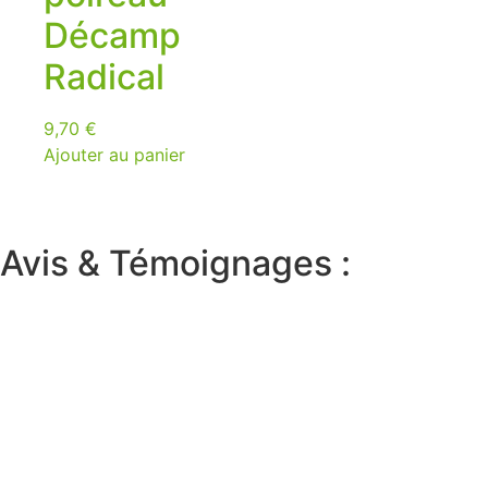
Décamp
Radical
9,70
€
Ajouter au panier
Avis & Témoignages :