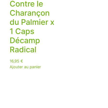
Contre le
Charançon
du Palmier x
1 Caps
Décamp
Radical
16,95
€
Ajouter au panier