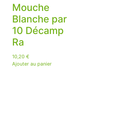
Mouche
Blanche par
10 Décamp
Ra
10,20
€
Ajouter au panier