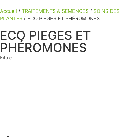
Accueil
/
TRAITEMENTS & SEMENCES
/
SOINS DES
PLANTES
/ ECO PIEGES ET PHÉROMONES
ECO PIEGES ET
PHÉROMONES
Filtre