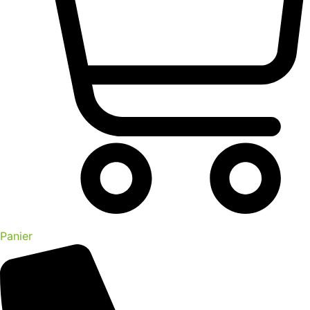
Panier