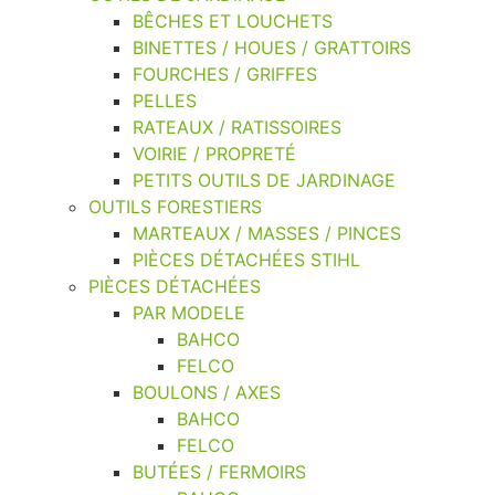
BÊCHES ET LOUCHETS
BINETTES / HOUES / GRATTOIRS
FOURCHES / GRIFFES
PELLES
RATEAUX / RATISSOIRES
VOIRIE / PROPRETÉ
PETITS OUTILS DE JARDINAGE
OUTILS FORESTIERS
MARTEAUX / MASSES / PINCES
PIÈCES DÉTACHÉES STIHL
PIÈCES DÉTACHÉES
PAR MODELE
BAHCO
FELCO
BOULONS / AXES
BAHCO
FELCO
BUTÉES / FERMOIRS