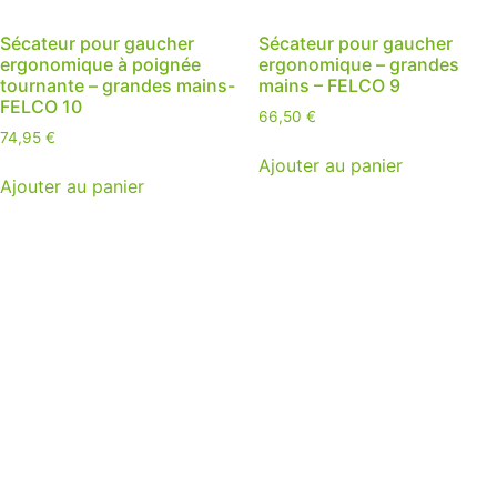
Sécateur pour gaucher
Sécateur pour gaucher
ergonomique à poignée
ergonomique – grandes
tournante – grandes mains-
mains – FELCO 9
FELCO 10
66,50
€
74,95
€
Ajouter au panier
Ajouter au panier