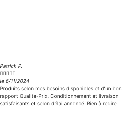
Patrick P.





le 6/11/2024
Produits selon mes besoins disponibles et d'un bon
rapport Qualité-Prix. Conditionnement et livraison
satisfaisants et selon délai annoncé. Rien à redire.