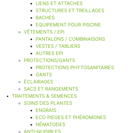
LIENS ET ATTACHES
STRUCTURES ET TREILLAGES
BACHES
EQUIPEMENT POUR PISCINE
VÊTEMENTS / EPI
PANTALONS / COMBINAISONS
VESTES / TABLIERS
AUTRES EPI
PROTECTIONS/GANTS
PROTECTIONS PHYTOSANITAIRES
GANTS
ÉCLAIRAGES
SACS ET RANGEMENTS
TRAITEMENTS & SEMENCES
SOINS DES PLANTES
ENGRAIS
ECO PIEGES ET PHÉROMONES
NÉMATODES
ANTI-NUISIBLES