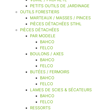
PETITS OUTILS DE JARDINAGE
OUTILS FORESTIERS
MARTEAUX / MASSES / PINCES
PIÈCES DÉTACHÉES STIHL
PIÈCES DÉTACHÉES
PAR MODELE
BAHCO
FELCO
BOULONS / AXES
BAHCO
FELCO
BUTÉES / FERMOIRS
BAHCO
FELCO
LAMES DE SCIES & SÉCATEURS
BAHCO
FELCO
RESSORTS