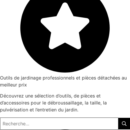
Outils de jardinage professionnels et pièces détachées au
meilleur prix
Découvrez une sélection d’outils, de pièces et
d’accessoires pour le débroussaillage, la taille, la
pulvérisation et l’entretien du jardin.