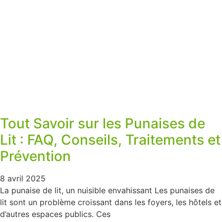
Tout Savoir sur les Punaises de
Lit : FAQ, Conseils, Traitements et
Prévention
8 avril 2025
La punaise de lit, un nuisible envahissant Les punaises de
lit sont un problème croissant dans les foyers, les hôtels et
d’autres espaces publics. Ces