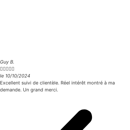
Guy B.





le 10/10/2024
Excellent suivi de clientèle. Réel intérêt montré à ma
demande. Un grand merci.