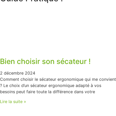
Bien choisir son sécateur !
2 décembre 2024
Comment choisir le sécateur ergonomique qui me convient
? Le choix d’un sécateur ergonomique adapté à vos
besoins peut faire toute la différence dans votre
Lire la suite »