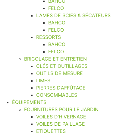
BAHCO
FELCO
LAMES DE SCIES & SÉCATEURS
BAHCO
FELCO
RESSORTS
BAHCO
FELCO
BRICOLAGE ET ENTRETIEN
CLÉS ET OUTILLAGES
OUTILS DE MESURE
LIMES
PIERRES D’AFFÛTAGE
CONSOMMABLES
ÉQUIPEMENTS
FOURNITURES POUR LE JARDIN
VOILES D’HIVERNAGE
VOILES DE PAILLAGE
ÉTIQUETTES