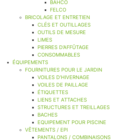
BAHCO
FELCO
BRICOLAGE ET ENTRETIEN
CLÉS ET OUTILLAGES
OUTILS DE MESURE
LIMES
PIERRES D’AFFÛTAGE
CONSOMMABLES
ÉQUIPEMENTS
FOURNITURES POUR LE JARDIN
VOILES D’HIVERNAGE
VOILES DE PAILLAGE
ÉTIQUETTES
LIENS ET ATTACHES
STRUCTURES ET TREILLAGES
BACHES
EQUIPEMENT POUR PISCINE
VÊTEMENTS / EPI
PANTALONS / COMBINAISONS