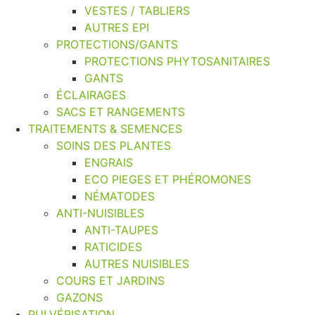
VESTES / TABLIERS
AUTRES EPI
PROTECTIONS/GANTS
PROTECTIONS PHYTOSANITAIRES
GANTS
ÉCLAIRAGES
SACS ET RANGEMENTS
TRAITEMENTS & SEMENCES
SOINS DES PLANTES
ENGRAIS
ECO PIEGES ET PHÉROMONES
NÉMATODES
ANTI-NUISIBLES
ANTI-TAUPES
RATICIDES
AUTRES NUISIBLES
COURS ET JARDINS
GAZONS
PULVÉRISATION