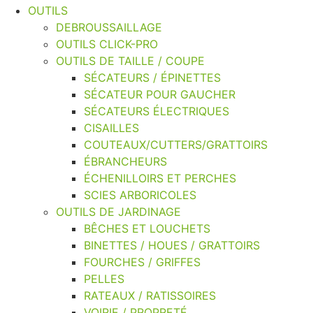
OUTILS
DEBROUSSAILLAGE
OUTILS CLICK-PRO
OUTILS DE TAILLE / COUPE
SÉCATEURS / ÉPINETTES
SÉCATEUR POUR GAUCHER
SÉCATEURS ÉLECTRIQUES
CISAILLES
COUTEAUX/CUTTERS/GRATTOIRS
ÉBRANCHEURS
ÉCHENILLOIRS ET PERCHES
SCIES ARBORICOLES
OUTILS DE JARDINAGE
BÊCHES ET LOUCHETS
BINETTES / HOUES / GRATTOIRS
FOURCHES / GRIFFES
PELLES
RATEAUX / RATISSOIRES
VOIRIE / PROPRETÉ