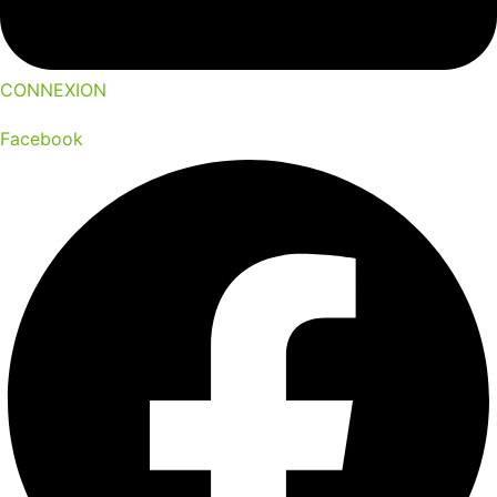
CONNEXION
Facebook