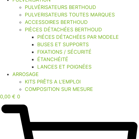
PULVÉRISATEURS BERTHOUD
PULVERISATEURS TOUTES MARQUES
ACCESSOIRES BERTHOUD
PIÈCES DÉTACHÉES BERTHOUD
PIÉCES DÉTACHÉES PAR MODELE
BUSES ET SUPPORTS
FIXATIONS / SÉCURITÉ
ÉTANCHÉITÉ
LANCES ET POIGNÉES
ARROSAGE
KITS PRÊTS A L’EMPLOI
COMPOSITION SUR MESURE
0,00
€
0