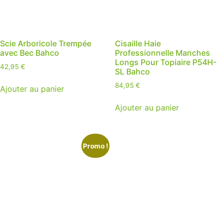
Scie Arboricole Trempée
Cisaille Haie
avec Bec Bahco
Professionnelle Manches
Longs Pour Topiaire P54H-
42,95
€
SL Bahco
84,95
€
Ajouter au panier
Ajouter au panier
Promo !