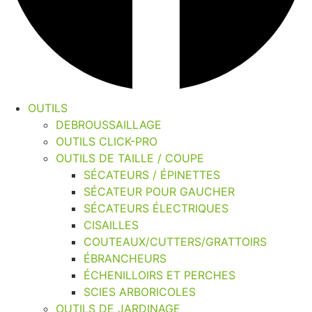
OUTILS
DEBROUSSAILLAGE
OUTILS CLICK-PRO
OUTILS DE TAILLE / COUPE
SÉCATEURS / ÉPINETTES
SÉCATEUR POUR GAUCHER
SÉCATEURS ÉLECTRIQUES
CISAILLES
COUTEAUX/CUTTERS/GRATTOIRS
ÉBRANCHEURS
ÉCHENILLOIRS ET PERCHES
SCIES ARBORICOLES
OUTILS DE JARDINAGE