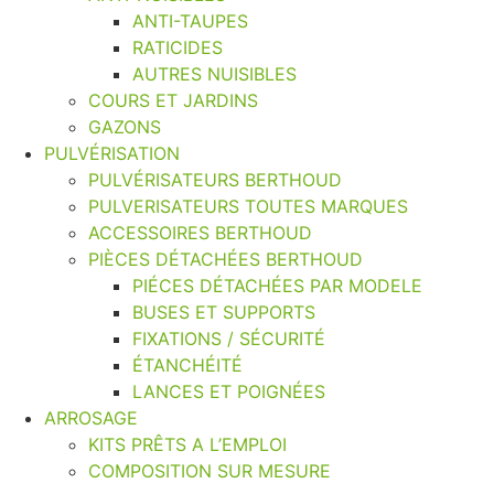
ANTI-TAUPES
RATICIDES
AUTRES NUISIBLES
COURS ET JARDINS
GAZONS
PULVÉRISATION
PULVÉRISATEURS BERTHOUD
PULVERISATEURS TOUTES MARQUES
ACCESSOIRES BERTHOUD
PIÈCES DÉTACHÉES BERTHOUD
PIÉCES DÉTACHÉES PAR MODELE
BUSES ET SUPPORTS
FIXATIONS / SÉCURITÉ
ÉTANCHÉITÉ
LANCES ET POIGNÉES
ARROSAGE
KITS PRÊTS A L’EMPLOI
COMPOSITION SUR MESURE