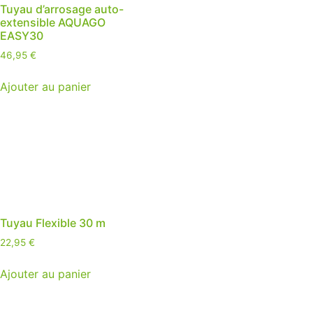
Tuyau d’arrosage auto-
extensible AQUAGO
EASY30
46,95
€
Ajouter au panier
Tuyau Flexible 30 m
22,95
€
Ajouter au panier