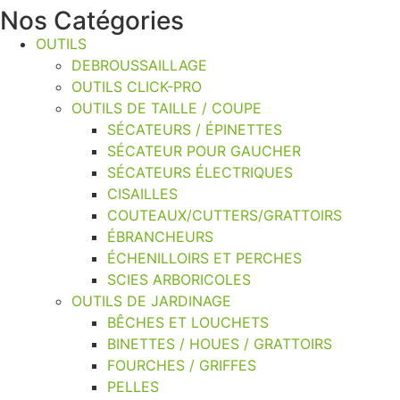
Nos Catégories
OUTILS
DEBROUSSAILLAGE
OUTILS CLICK-PRO
OUTILS DE TAILLE / COUPE
SÉCATEURS / ÉPINETTES
SÉCATEUR POUR GAUCHER
SÉCATEURS ÉLECTRIQUES
CISAILLES
COUTEAUX/CUTTERS/GRATTOIRS
ÉBRANCHEURS
ÉCHENILLOIRS ET PERCHES
SCIES ARBORICOLES
OUTILS DE JARDINAGE
BÊCHES ET LOUCHETS
BINETTES / HOUES / GRATTOIRS
FOURCHES / GRIFFES
PELLES