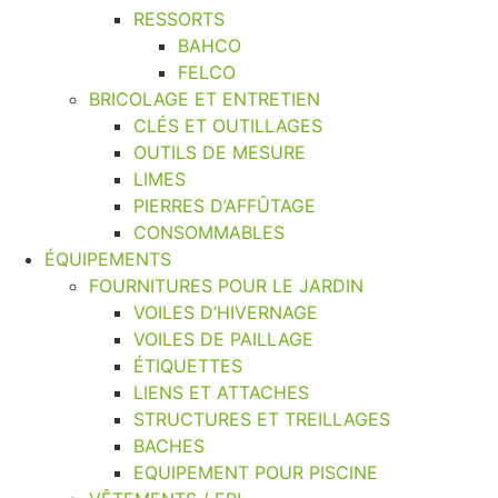
RESSORTS
BAHCO
FELCO
BRICOLAGE ET ENTRETIEN
CLÉS ET OUTILLAGES
OUTILS DE MESURE
LIMES
PIERRES D’AFFÛTAGE
CONSOMMABLES
ÉQUIPEMENTS
FOURNITURES POUR LE JARDIN
VOILES D’HIVERNAGE
VOILES DE PAILLAGE
ÉTIQUETTES
LIENS ET ATTACHES
STRUCTURES ET TREILLAGES
BACHES
EQUIPEMENT POUR PISCINE