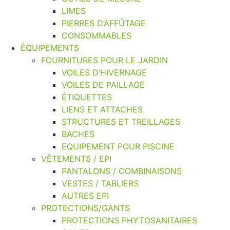
LIMES
PIERRES D’AFFÛTAGE
CONSOMMABLES
ÉQUIPEMENTS
FOURNITURES POUR LE JARDIN
VOILES D’HIVERNAGE
VOILES DE PAILLAGE
ÉTIQUETTES
LIENS ET ATTACHES
STRUCTURES ET TREILLAGES
BACHES
EQUIPEMENT POUR PISCINE
VÊTEMENTS / EPI
PANTALONS / COMBINAISONS
VESTES / TABLIERS
AUTRES EPI
PROTECTIONS/GANTS
PROTECTIONS PHYTOSANITAIRES