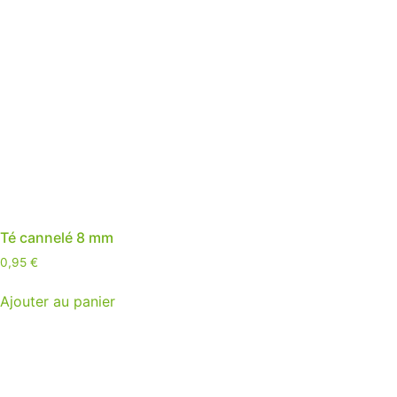
Té cannelé 8 mm
0,95
€
Ajouter au panier