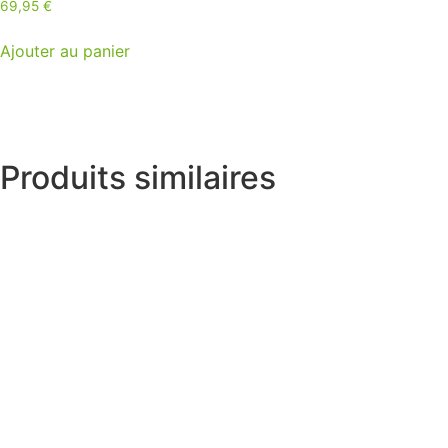
69,95
€
Ajouter au panier
Produits similaires