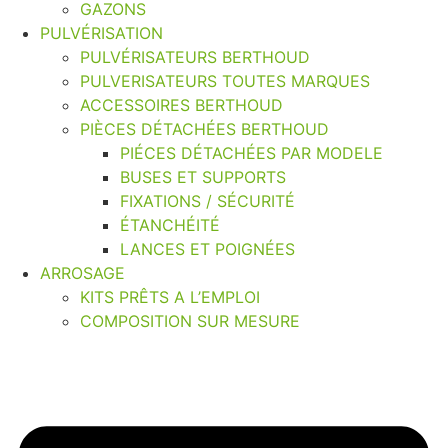
GAZONS
PULVÉRISATION
PULVÉRISATEURS BERTHOUD
PULVERISATEURS TOUTES MARQUES
ACCESSOIRES BERTHOUD
PIÈCES DÉTACHÉES BERTHOUD
PIÉCES DÉTACHÉES PAR MODELE
BUSES ET SUPPORTS
FIXATIONS / SÉCURITÉ
ÉTANCHÉITÉ
LANCES ET POIGNÉES
ARROSAGE
KITS PRÊTS A L’EMPLOI
COMPOSITION SUR MESURE