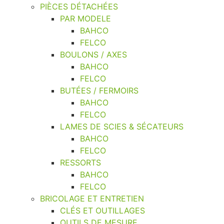
PIÈCES DÉTACHÉES
PAR MODELE
BAHCO
FELCO
BOULONS / AXES
BAHCO
FELCO
BUTÉES / FERMOIRS
BAHCO
FELCO
LAMES DE SCIES & SÉCATEURS
BAHCO
FELCO
RESSORTS
BAHCO
FELCO
BRICOLAGE ET ENTRETIEN
CLÉS ET OUTILLAGES
OUTILS DE MESURE