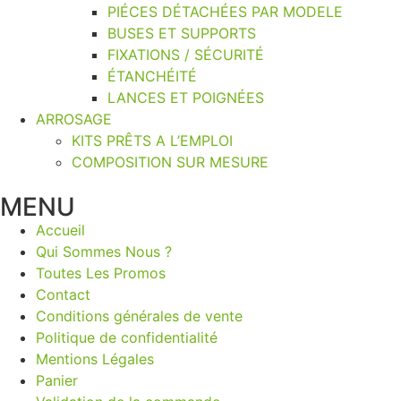
PIÉCES DÉTACHÉES PAR MODELE
BUSES ET SUPPORTS
FIXATIONS / SÉCURITÉ
ÉTANCHÉITÉ
LANCES ET POIGNÉES
ARROSAGE
KITS PRÊTS A L’EMPLOI
COMPOSITION SUR MESURE
MENU
Accueil
Qui Sommes Nous ?
Toutes Les Promos
Contact
Conditions générales de vente
Politique de confidentialité
Mentions Légales
Panier