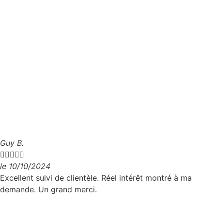
Guy B.





le 10/10/2024
Excellent suivi de clientèle. Réel intérêt montré à ma
demande. Un grand merci.