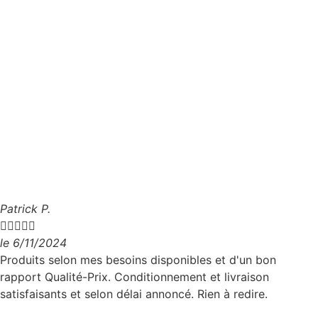
Patrick P.





le 6/11/2024
Produits selon mes besoins disponibles et d'un bon
rapport Qualité-Prix. Conditionnement et livraison
satisfaisants et selon délai annoncé. Rien à redire.