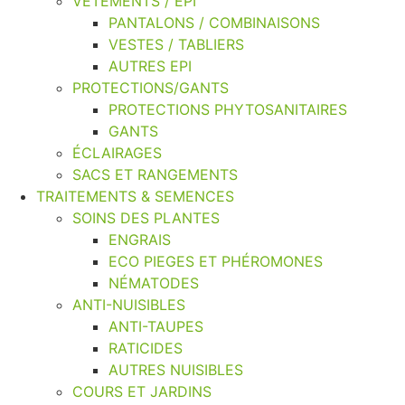
VÊTEMENTS / EPI
PANTALONS / COMBINAISONS
VESTES / TABLIERS
AUTRES EPI
PROTECTIONS/GANTS
PROTECTIONS PHYTOSANITAIRES
GANTS
ÉCLAIRAGES
SACS ET RANGEMENTS
TRAITEMENTS & SEMENCES
SOINS DES PLANTES
ENGRAIS
ECO PIEGES ET PHÉROMONES
NÉMATODES
ANTI-NUISIBLES
ANTI-TAUPES
RATICIDES
AUTRES NUISIBLES
COURS ET JARDINS