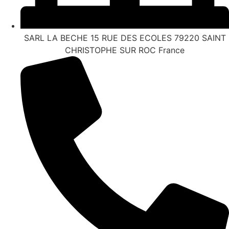
SARL LA BECHE 15 RUE DES ECOLES 79220 SAINT
CHRISTOPHE SUR ROC France