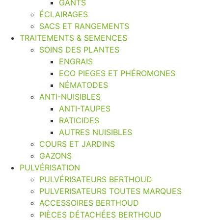
GANTS
ÉCLAIRAGES
SACS ET RANGEMENTS
TRAITEMENTS & SEMENCES
SOINS DES PLANTES
ENGRAIS
ECO PIEGES ET PHÉROMONES
NÉMATODES
ANTI-NUISIBLES
ANTI-TAUPES
RATICIDES
AUTRES NUISIBLES
COURS ET JARDINS
GAZONS
PULVÉRISATION
PULVÉRISATEURS BERTHOUD
PULVERISATEURS TOUTES MARQUES
ACCESSOIRES BERTHOUD
PIÈCES DÉTACHÉES BERTHOUD