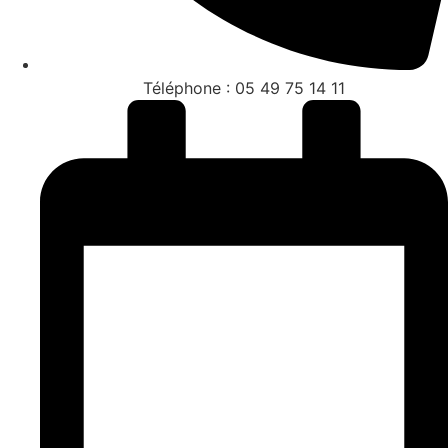
Téléphone : 05 49 75 14 11