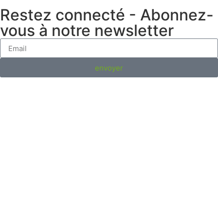
Restez connecté - Abonnez-
vous à notre newsletter
envoyer