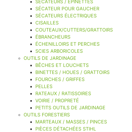
SÉCATEURS / ÉPINETTES
SÉCATEUR POUR GAUCHER
SÉCATEURS ÉLECTRIQUES
CISAILLES
COUTEAUX/CUTTERS/GRATTOIRS
ÉBRANCHEURS
ÉCHENILLOIRS ET PERCHES
SCIES ARBORICOLES
OUTILS DE JARDINAGE
BÊCHES ET LOUCHETS
BINETTES / HOUES / GRATTOIRS
FOURCHES / GRIFFES
PELLES
RATEAUX / RATISSOIRES
VOIRIE / PROPRETÉ
PETITS OUTILS DE JARDINAGE
OUTILS FORESTIERS
MARTEAUX / MASSES / PINCES
PIÈCES DÉTACHÉES STIHL