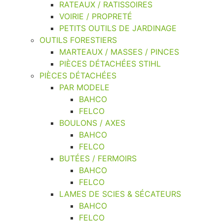
RATEAUX / RATISSOIRES
VOIRIE / PROPRETÉ
PETITS OUTILS DE JARDINAGE
OUTILS FORESTIERS
MARTEAUX / MASSES / PINCES
PIÈCES DÉTACHÉES STIHL
PIÈCES DÉTACHÉES
PAR MODELE
BAHCO
FELCO
BOULONS / AXES
BAHCO
FELCO
BUTÉES / FERMOIRS
BAHCO
FELCO
LAMES DE SCIES & SÉCATEURS
BAHCO
FELCO