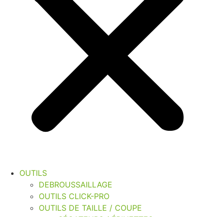
OUTILS
DEBROUSSAILLAGE
OUTILS CLICK-PRO
OUTILS DE TAILLE / COUPE