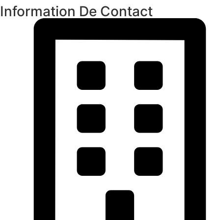
Information De Contact