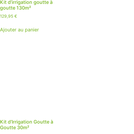
Kit d’irrigation goutte à
goutte 130m²
129,95
€
Ajouter au panier
Kit d’Irrigation Goutte à
Goutte 30m²