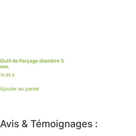
Outil de Perçage diamètre 3
mm
14,95
€
Ajouter au panier
Avis & Témoignages :