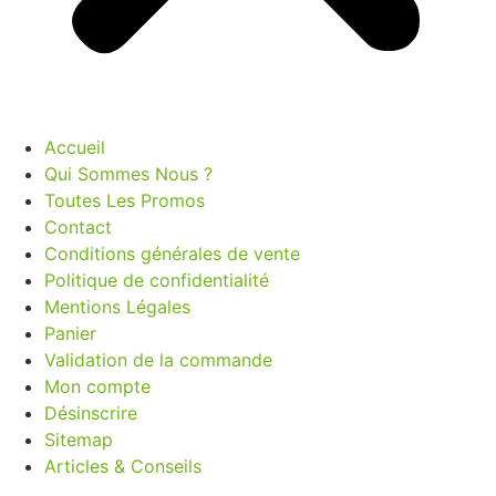
Accueil
Qui Sommes Nous ?
Toutes Les Promos
Contact
Conditions générales de vente
Politique de confidentialité
Mentions Légales
Panier
Validation de la commande
Mon compte
Désinscrire
Sitemap
Articles & Conseils