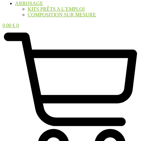
ARROSAGE
KITS PRÊTS A L’EMPLOI
COMPOSITION SUR MESURE
0,00
€
0