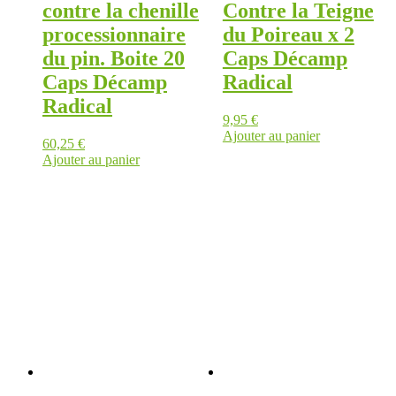
contre la chenille
Contre la Teigne
processionnaire
du Poireau x 2
du pin. Boite 20
Caps Décamp
Caps Décamp
Radical
Radical
9,95
€
Ajouter au panier
60,25
€
Ajouter au panier