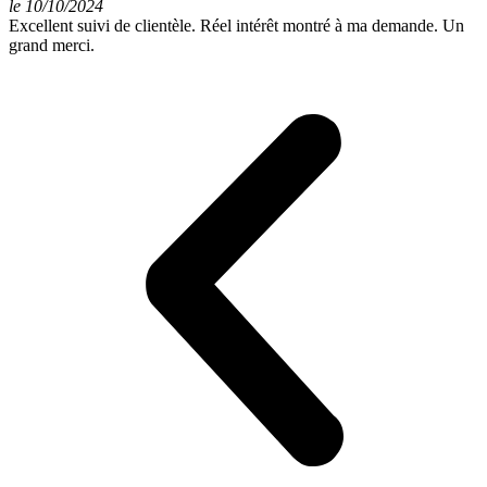
le 10/10/2024
Excellent suivi de clientèle. Réel intérêt montré à ma demande. Un
grand merci.