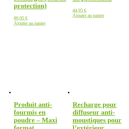
protection)
44,95
€
Ajouter au panier
89,95
€
Ajouter au panier
Produit anti-
Recharge pour
fourmis en
diffuseur anti-
poudre – Maxi
moustiques pour
format
l’extérieur