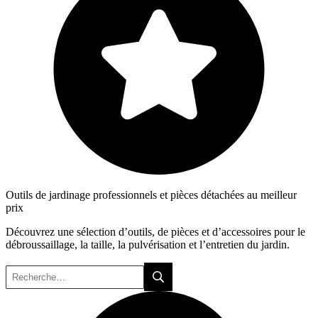
Outils de jardinage professionnels et pièces détachées au meilleur
prix
Découvrez une sélection d’outils, de pièces et d’accessoires pour le
débroussaillage, la taille, la pulvérisation et l’entretien du jardin.