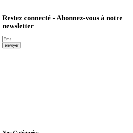
Restez connecté - Abonnez-vous à notre
newsletter
envoyer
Nos Catégories