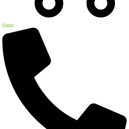
Panier