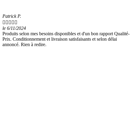
Patrick P.





le 6/11/2024
Produits selon mes besoins disponibles et d'un bon rapport Qualité-
Prix. Conditionnement et livraison satisfaisants et selon délai
annoncé. Rien à redire.