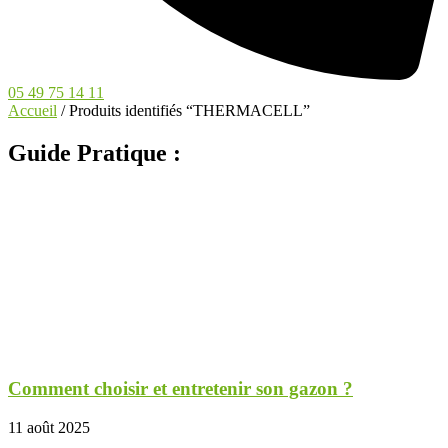
05 49 75 14 11
Accueil
/ Produits identifiés “THERMACELL”
Guide Pratique :
Comment choisir et entretenir son gazon ?
11 août 2025