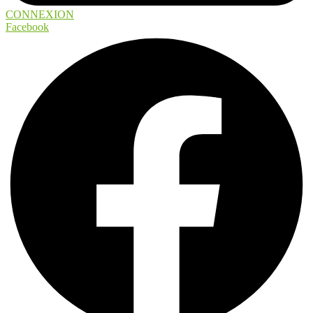
CONNEXION
Facebook