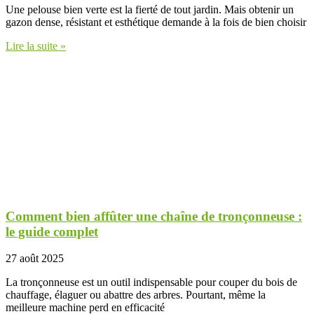
Une pelouse bien verte est la fierté de tout jardin. Mais obtenir un
gazon dense, résistant et esthétique demande à la fois de bien choisir
Lire la suite »
Comment bien affûter une chaîne de tronçonneuse :
le guide complet
27 août 2025
La tronçonneuse est un outil indispensable pour couper du bois de
chauffage, élaguer ou abattre des arbres. Pourtant, même la
meilleure machine perd en efficacité