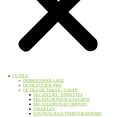
OUTILS
DEBROUSSAILLAGE
OUTILS CLICK-PRO
OUTILS DE TAILLE / COUPE
SÉCATEURS / ÉPINETTES
SÉCATEUR POUR GAUCHER
SÉCATEURS ÉLECTRIQUES
CISAILLES
COUTEAUX/CUTTERS/GRATTOIRS