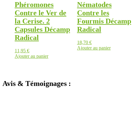
Phéromones
Nématodes
Contre le Ver de
Contre les
la Cerise. 2
Fourmis Décamp
Capsules Décamp
Radical
Radical
18,70
€
Ajouter au panier
11,95
€
Ajouter au panier
Avis & Témoignages :