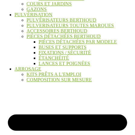
COURS ET JARDINS
GAZONS
PULVÉRISATION
PULVÉRISATEURS BERTHOUD
PULVERISATEURS TOUTES MARQUES
ACCESSOIRES BERTHOUD
PIÈCES DÉTACHÉES BERTHOUD
PIÉCES DÉTACHÉES PAR MODELE
BUSES ET SUPPORTS
FIXATIONS / SÉCURITÉ
ÉTANCHÉITÉ
LANCES ET POIGNÉES
ARROSAGE
KITS PRÊTS A L’EMPLOI
COMPOSITION SUR MESURE