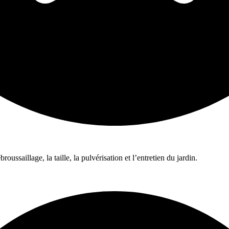
ussaillage, la taille, la pulvérisation et l’entretien du jardin.