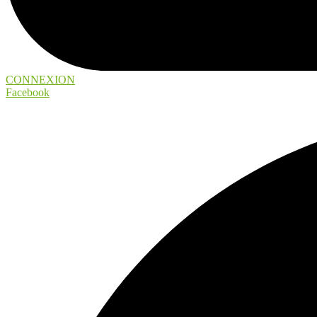
CONNEXION
Facebook