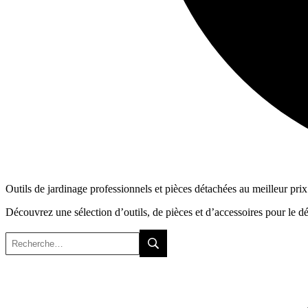
Outils de jardinage professionnels et pièces détachées au meilleur prix
Découvrez une sélection d’outils, de pièces et d’accessoires pour le débro