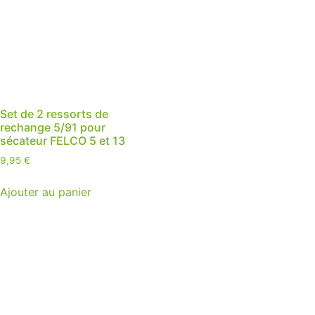
Set de 2 ressorts de
rechange 5/91 pour
sécateur FELCO 5 et 13
9,95
€
Ajouter au panier