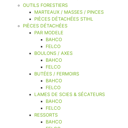
OUTILS FORESTIERS
MARTEAUX / MASSES / PINCES
PIÈCES DÉTACHÉES STIHL
PIÈCES DÉTACHÉES
PAR MODELE
BAHCO
FELCO
BOULONS / AXES
BAHCO
FELCO
BUTÉES / FERMOIRS
BAHCO
FELCO
LAMES DE SCIES & SÉCATEURS
BAHCO
FELCO
RESSORTS
BAHCO