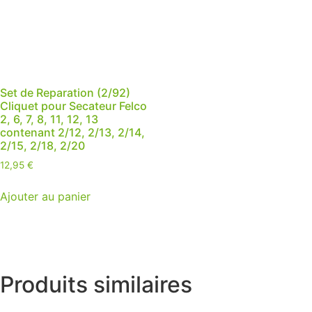
Set de Reparation (2/92)
Cliquet pour Secateur Felco
2, 6, 7, 8, 11, 12, 13
contenant 2/12, 2/13, 2/14,
2/15, 2/18, 2/20
12,95
€
Ajouter au panier
Produits similaires