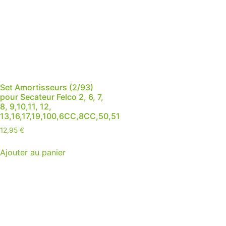
Set Amortisseurs (2/93)
pour Secateur Felco 2, 6, 7,
8, 9,10,11, 12,
13,16,17,19,100,6CC,8CC,50,51
12,95
€
Ajouter au panier