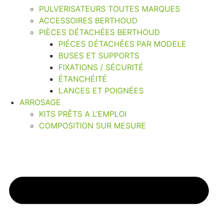
PULVERISATEURS TOUTES MARQUES
ACCESSOIRES BERTHOUD
PIÈCES DÉTACHÉES BERTHOUD
PIÉCES DÉTACHÉES PAR MODELE
BUSES ET SUPPORTS
FIXATIONS / SÉCURITÉ
ÉTANCHÉITÉ
LANCES ET POIGNÉES
ARROSAGE
KITS PRÊTS A L’EMPLOI
COMPOSITION SUR MESURE