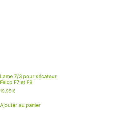
Lame 7/3 pour sécateur
Felco F7 et F8
19,95
€
Ajouter au panier