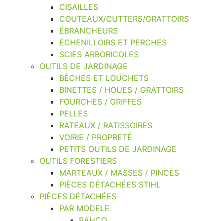
CISAILLES
COUTEAUX/CUTTERS/GRATTOIRS
ÉBRANCHEURS
ÉCHENILLOIRS ET PERCHES
SCIES ARBORICOLES
OUTILS DE JARDINAGE
BÊCHES ET LOUCHETS
BINETTES / HOUES / GRATTOIRS
FOURCHES / GRIFFES
PELLES
RATEAUX / RATISSOIRES
VOIRIE / PROPRETÉ
PETITS OUTILS DE JARDINAGE
OUTILS FORESTIERS
MARTEAUX / MASSES / PINCES
PIÈCES DÉTACHÉES STIHL
PIÈCES DÉTACHÉES
PAR MODELE
BAHCO