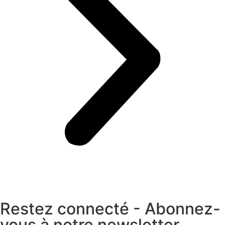
Restez connecté - Abonnez-
vous à notre newsletter