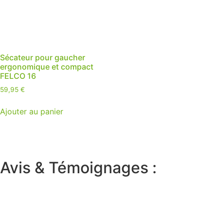
Sécateur pour gaucher
ergonomique et compact
FELCO 16
59,95
€
Ajouter au panier
Avis & Témoignages :