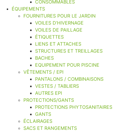
CONSOMMABLES
ÉQUIPEMENTS
FOURNITURES POUR LE JARDIN
VOILES D’HIVERNAGE
VOILES DE PAILLAGE
ÉTIQUETTES
LIENS ET ATTACHES
STRUCTURES ET TREILLAGES
BACHES
EQUIPEMENT POUR PISCINE
VÊTEMENTS / EPI
PANTALONS / COMBINAISONS
VESTES / TABLIERS
AUTRES EPI
PROTECTIONS/GANTS
PROTECTIONS PHYTOSANITAIRES
GANTS
ÉCLAIRAGES
SACS ET RANGEMENTS