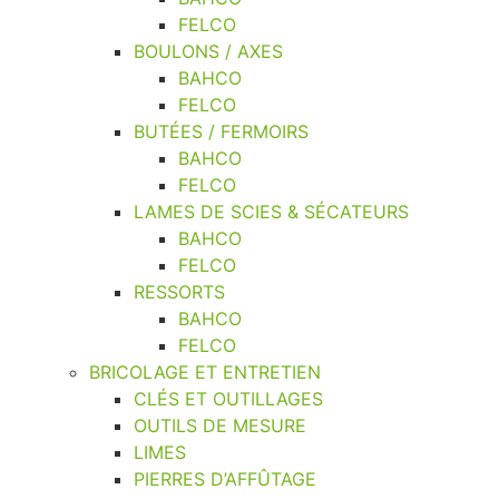
FELCO
BOULONS / AXES
BAHCO
FELCO
BUTÉES / FERMOIRS
BAHCO
FELCO
LAMES DE SCIES & SÉCATEURS
BAHCO
FELCO
RESSORTS
BAHCO
FELCO
BRICOLAGE ET ENTRETIEN
CLÉS ET OUTILLAGES
OUTILS DE MESURE
LIMES
PIERRES D’AFFÛTAGE