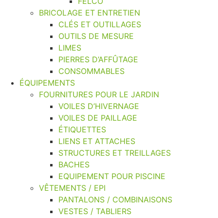
FELCO
BRICOLAGE ET ENTRETIEN
CLÉS ET OUTILLAGES
OUTILS DE MESURE
LIMES
PIERRES D’AFFÛTAGE
CONSOMMABLES
ÉQUIPEMENTS
FOURNITURES POUR LE JARDIN
VOILES D’HIVERNAGE
VOILES DE PAILLAGE
ÉTIQUETTES
LIENS ET ATTACHES
STRUCTURES ET TREILLAGES
BACHES
EQUIPEMENT POUR PISCINE
VÊTEMENTS / EPI
PANTALONS / COMBINAISONS
VESTES / TABLIERS