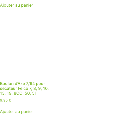
Ajouter au panier
Boulon d’Axe 7/94 pour
secateur Felco 7, 8, 9, 10,
13, 19, 8CC, 50, 51
9,95
€
Ajouter au panier