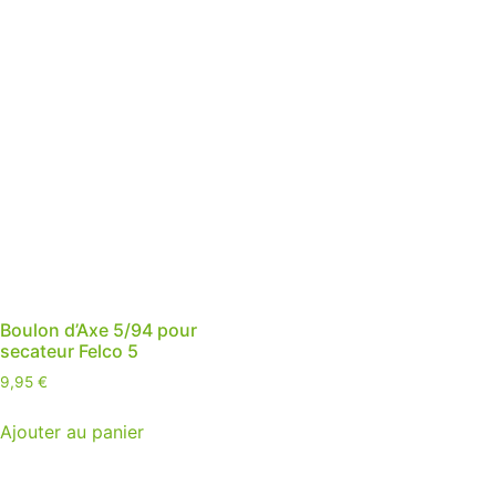
Boulon d’Axe 5/94 pour
secateur Felco 5
9,95
€
Ajouter au panier