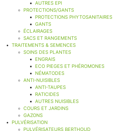
AUTRES EPI
PROTECTIONS/GANTS
PROTECTIONS PHYTOSANITAIRES
GANTS
ÉCLAIRAGES
SACS ET RANGEMENTS
TRAITEMENTS & SEMENCES
SOINS DES PLANTES
ENGRAIS
ECO PIEGES ET PHÉROMONES
NÉMATODES
ANTI-NUISIBLES
ANTI-TAUPES
RATICIDES
AUTRES NUISIBLES
COURS ET JARDINS
GAZONS
PULVÉRISATION
PULVÉRISATEURS BERTHOUD