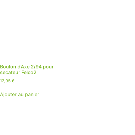
Boulon d’Axe 2/94 pour
secateur Felco2
12,95
€
Ajouter au panier