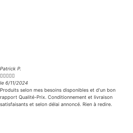
Patrick P.





le 6/11/2024
Produits selon mes besoins disponibles et d'un bon
rapport Qualité-Prix. Conditionnement et livraison
satisfaisants et selon délai annoncé. Rien à redire.