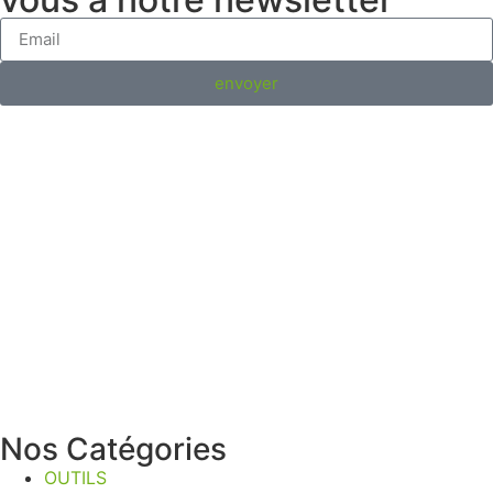
envoyer
Nos Catégories
OUTILS