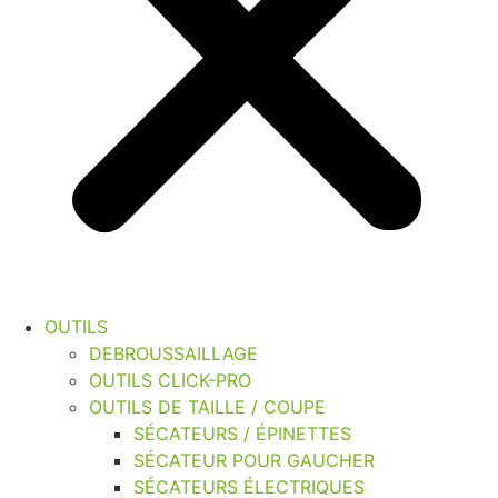
OUTILS
DEBROUSSAILLAGE
OUTILS CLICK-PRO
OUTILS DE TAILLE / COUPE
SÉCATEURS / ÉPINETTES
SÉCATEUR POUR GAUCHER
SÉCATEURS ÉLECTRIQUES