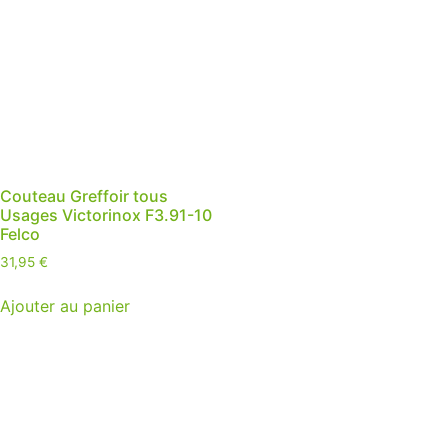
Couteau Greffoir tous
Usages Victorinox F3.91-10
Felco
31,95
€
Ajouter au panier