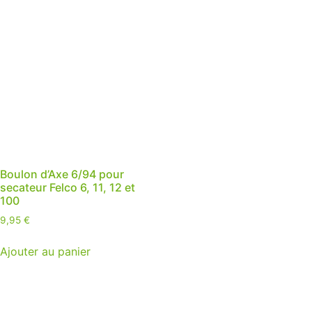
Boulon d’Axe 6/94 pour
secateur Felco 6, 11, 12 et
100
9,95
€
Ajouter au panier