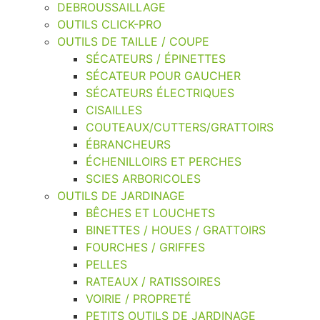
DEBROUSSAILLAGE
OUTILS CLICK-PRO
OUTILS DE TAILLE / COUPE
SÉCATEURS / ÉPINETTES
SÉCATEUR POUR GAUCHER
SÉCATEURS ÉLECTRIQUES
CISAILLES
COUTEAUX/CUTTERS/GRATTOIRS
ÉBRANCHEURS
ÉCHENILLOIRS ET PERCHES
SCIES ARBORICOLES
OUTILS DE JARDINAGE
BÊCHES ET LOUCHETS
BINETTES / HOUES / GRATTOIRS
FOURCHES / GRIFFES
PELLES
RATEAUX / RATISSOIRES
VOIRIE / PROPRETÉ
PETITS OUTILS DE JARDINAGE