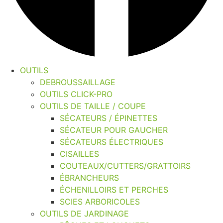
OUTILS
DEBROUSSAILLAGE
OUTILS CLICK-PRO
OUTILS DE TAILLE / COUPE
SÉCATEURS / ÉPINETTES
SÉCATEUR POUR GAUCHER
SÉCATEURS ÉLECTRIQUES
CISAILLES
COUTEAUX/CUTTERS/GRATTOIRS
ÉBRANCHEURS
ÉCHENILLOIRS ET PERCHES
SCIES ARBORICOLES
OUTILS DE JARDINAGE