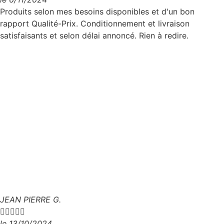
Produits selon mes besoins disponibles et d'un bon
rapport Qualité-Prix. Conditionnement et livraison
satisfaisants et selon délai annoncé. Rien à redire.
JEAN PIERRE G.





le 13/10/2024