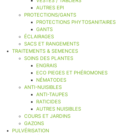
VESTES / TABLIERS
AUTRES EPI
PROTECTIONS/GANTS
PROTECTIONS PHYTOSANITAIRES
GANTS
ÉCLAIRAGES
SACS ET RANGEMENTS
TRAITEMENTS & SEMENCES
SOINS DES PLANTES
ENGRAIS
ECO PIEGES ET PHÉROMONES
NÉMATODES
ANTI-NUISIBLES
ANTI-TAUPES
RATICIDES
AUTRES NUISIBLES
COURS ET JARDINS
GAZONS
PULVÉRISATION