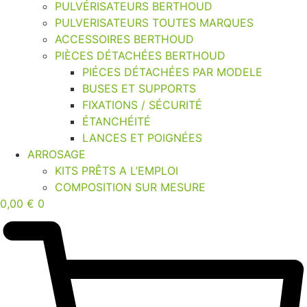
PULVÉRISATEURS BERTHOUD
PULVERISATEURS TOUTES MARQUES
ACCESSOIRES BERTHOUD
PIÈCES DÉTACHÉES BERTHOUD
PIÉCES DÉTACHÉES PAR MODELE
BUSES ET SUPPORTS
FIXATIONS / SÉCURITÉ
ÉTANCHÉITÉ
LANCES ET POIGNÉES
ARROSAGE
KITS PRÊTS A L’EMPLOI
COMPOSITION SUR MESURE
0,00
€
0