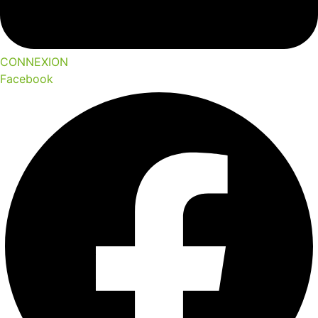
CONNEXION
Facebook