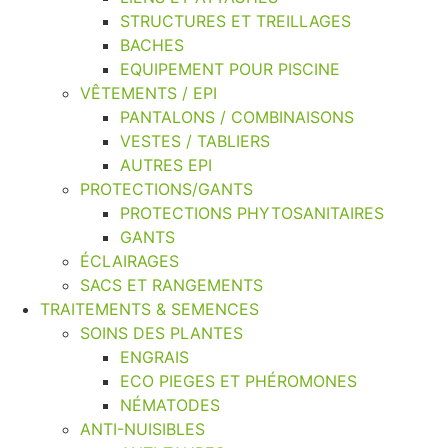
STRUCTURES ET TREILLAGES
BACHES
EQUIPEMENT POUR PISCINE
VÊTEMENTS / EPI
PANTALONS / COMBINAISONS
VESTES / TABLIERS
AUTRES EPI
PROTECTIONS/GANTS
PROTECTIONS PHYTOSANITAIRES
GANTS
ÉCLAIRAGES
SACS ET RANGEMENTS
TRAITEMENTS & SEMENCES
SOINS DES PLANTES
ENGRAIS
ECO PIEGES ET PHÉROMONES
NÉMATODES
ANTI-NUISIBLES