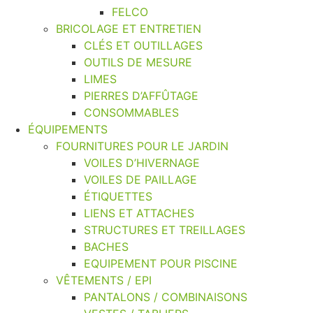
FELCO
BRICOLAGE ET ENTRETIEN
CLÉS ET OUTILLAGES
OUTILS DE MESURE
LIMES
PIERRES D’AFFÛTAGE
CONSOMMABLES
ÉQUIPEMENTS
FOURNITURES POUR LE JARDIN
VOILES D’HIVERNAGE
VOILES DE PAILLAGE
ÉTIQUETTES
LIENS ET ATTACHES
STRUCTURES ET TREILLAGES
BACHES
EQUIPEMENT POUR PISCINE
VÊTEMENTS / EPI
PANTALONS / COMBINAISONS