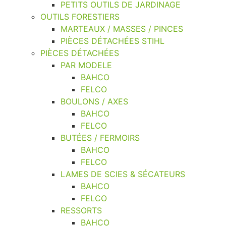
PETITS OUTILS DE JARDINAGE
OUTILS FORESTIERS
MARTEAUX / MASSES / PINCES
PIÈCES DÉTACHÉES STIHL
PIÈCES DÉTACHÉES
PAR MODELE
BAHCO
FELCO
BOULONS / AXES
BAHCO
FELCO
BUTÉES / FERMOIRS
BAHCO
FELCO
LAMES DE SCIES & SÉCATEURS
BAHCO
FELCO
RESSORTS
BAHCO