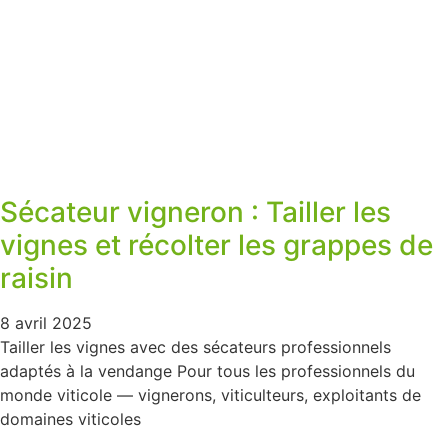
Sécateur vigneron : Tailler les
vignes et récolter les grappes de
raisin
8 avril 2025
Tailler les vignes avec des sécateurs professionnels
adaptés à la vendange Pour tous les professionnels du
monde viticole — vignerons, viticulteurs, exploitants de
domaines viticoles