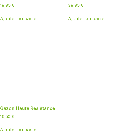
19,95
€
39,95
€
Ajouter au panier
Ajouter au panier
Gazon Haute Résistance
16,50
€
Ajouter au panier