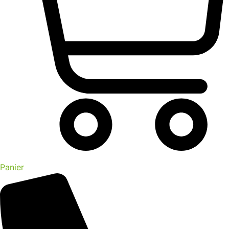
Panier