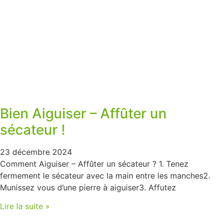
Bien Aiguiser – Affûter un
sécateur !
23 décembre 2024
Comment Aiguiser – Affûter un sécateur ? 1. Tenez
fermement le sécateur avec la main entre les manches2.
Munissez vous d’une pierre à aiguiser3. Affutez
Lire la suite »