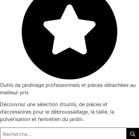
Outils de jardinage professionnels et pièces détachées au
meilleur prix
Découvrez une sélection d’outils, de pièces et
d’accessoires pour le débroussaillage, la taille, la
pulvérisation et l’entretien du jardin.