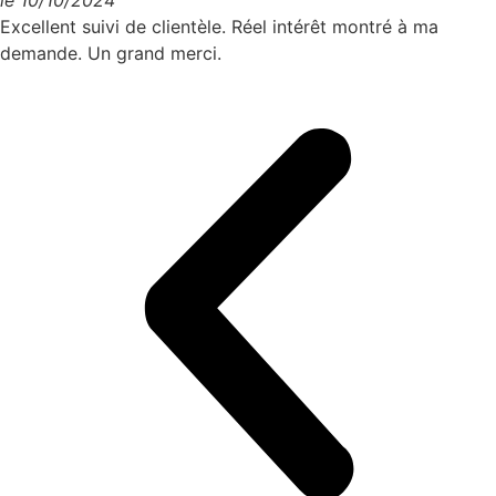
Excellent suivi de clientèle. Réel intérêt montré à ma
demande. Un grand merci.