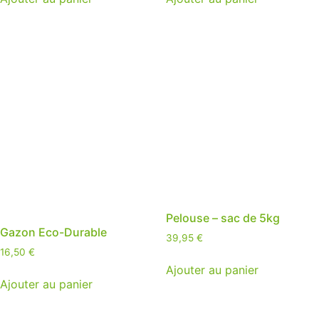
Pelouse – sac de 5kg
Gazon Eco-Durable
39,95
€
16,50
€
Ajouter au panier
Ajouter au panier