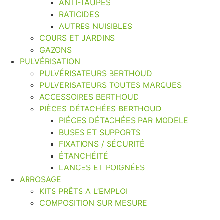
ANTI-TAUPES
RATICIDES
AUTRES NUISIBLES
COURS ET JARDINS
GAZONS
PULVÉRISATION
PULVÉRISATEURS BERTHOUD
PULVERISATEURS TOUTES MARQUES
ACCESSOIRES BERTHOUD
PIÈCES DÉTACHÉES BERTHOUD
PIÉCES DÉTACHÉES PAR MODELE
BUSES ET SUPPORTS
FIXATIONS / SÉCURITÉ
ÉTANCHÉITÉ
LANCES ET POIGNÉES
ARROSAGE
KITS PRÊTS A L’EMPLOI
COMPOSITION SUR MESURE