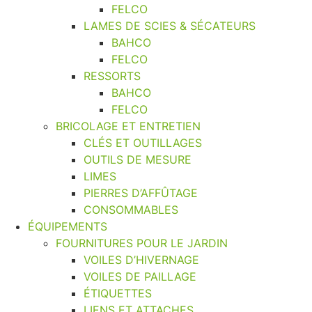
FELCO
LAMES DE SCIES & SÉCATEURS
BAHCO
FELCO
RESSORTS
BAHCO
FELCO
BRICOLAGE ET ENTRETIEN
CLÉS ET OUTILLAGES
OUTILS DE MESURE
LIMES
PIERRES D’AFFÛTAGE
CONSOMMABLES
ÉQUIPEMENTS
FOURNITURES POUR LE JARDIN
VOILES D’HIVERNAGE
VOILES DE PAILLAGE
ÉTIQUETTES
LIENS ET ATTACHES