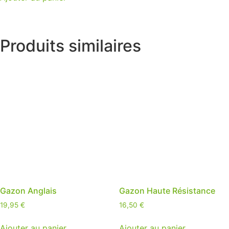
Produits similaires
Gazon Anglais
Gazon Haute Résistance
19,95
€
16,50
€
Ajouter au panier
Ajouter au panier