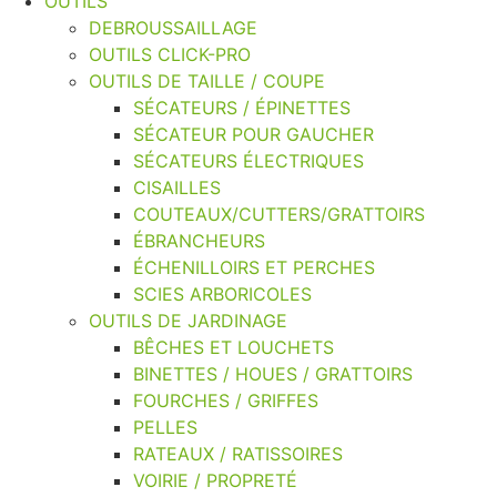
OUTILS
DEBROUSSAILLAGE
OUTILS CLICK-PRO
OUTILS DE TAILLE / COUPE
SÉCATEURS / ÉPINETTES
SÉCATEUR POUR GAUCHER
SÉCATEURS ÉLECTRIQUES
CISAILLES
COUTEAUX/CUTTERS/GRATTOIRS
ÉBRANCHEURS
ÉCHENILLOIRS ET PERCHES
SCIES ARBORICOLES
OUTILS DE JARDINAGE
BÊCHES ET LOUCHETS
BINETTES / HOUES / GRATTOIRS
FOURCHES / GRIFFES
PELLES
RATEAUX / RATISSOIRES
VOIRIE / PROPRETÉ