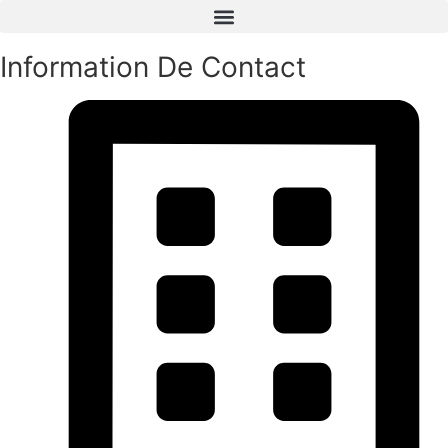
Information De Contact