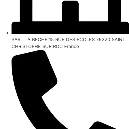
SARL LA BECHE 15 RUE DES ECOLES 79220 SAINT
CHRISTOPHE SUR ROC France