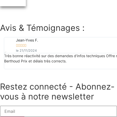
panier
Avis & Témoignages :
Jean-Yves F.





le 21/11/2024
Très bonne réactivité sur des demandes d'infos techniques Offre 
Berthoud Prix et délais très corrects.
Restez connecté - Abonnez-
vous à notre newsletter