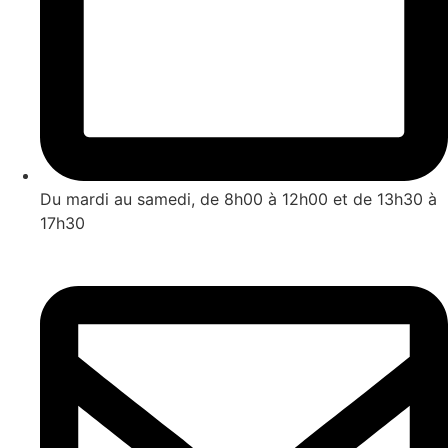
Du mardi au samedi, de 8h00 à 12h00 et de 13h30 à
17h30