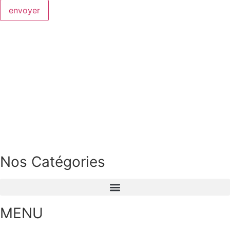
envoyer
Nos Catégories
MENU