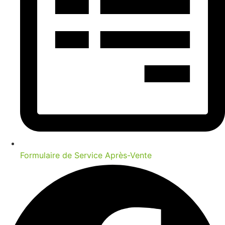
Formulaire de Service Après-Vente