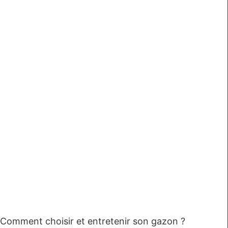
Comment choisir et entretenir son gazon ?