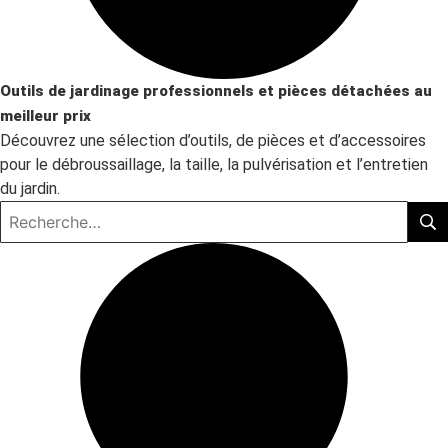
Outils de jardinage professionnels et pièces détachées au
meilleur prix
Découvrez une sélection d’outils, de pièces et d’accessoires
pour le débroussaillage, la taille, la pulvérisation et l’entretien
du jardin.