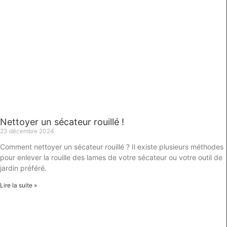
Nettoyer un sécateur rouillé !
23 décembre 2024
Comment nettoyer un sécateur rouillé ? Il existe plusieurs méthodes
pour enlever la rouille des lames de votre sécateur ou votre outil de
jardin préféré.
Lire la suite »