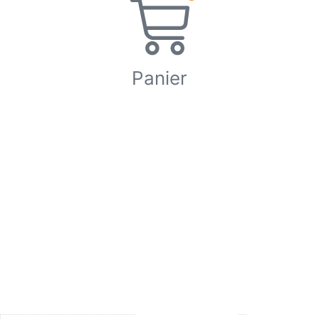
Panier