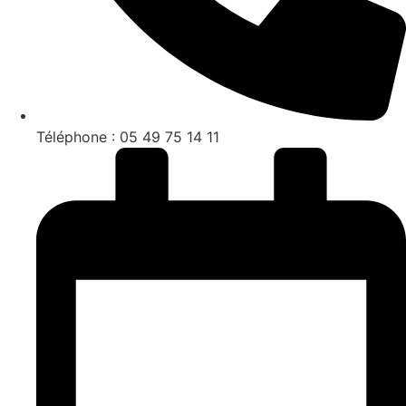
Téléphone : 05 49 75 14 11