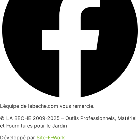
L’équipe de labeche.com vous remercie.
© LA BECHE 2009-2025 – Outils Professionnels, Matériel
et Fournitures pour le Jardin
Développé par
Site-E-Work