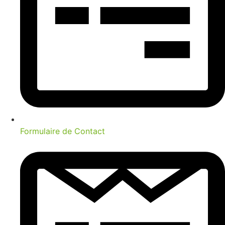
Formulaire de Contact