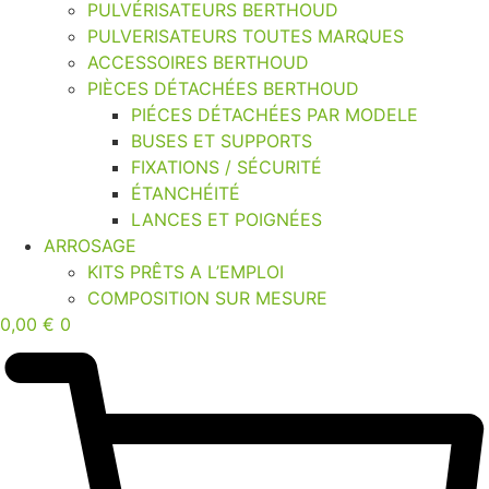
PULVÉRISATEURS BERTHOUD
PULVERISATEURS TOUTES MARQUES
ACCESSOIRES BERTHOUD
PIÈCES DÉTACHÉES BERTHOUD
PIÉCES DÉTACHÉES PAR MODELE
BUSES ET SUPPORTS
FIXATIONS / SÉCURITÉ
ÉTANCHÉITÉ
LANCES ET POIGNÉES
ARROSAGE
KITS PRÊTS A L’EMPLOI
COMPOSITION SUR MESURE
0,00
€
0