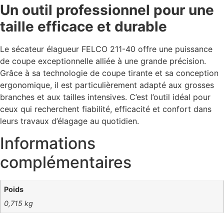
Un outil professionnel pour une
taille efficace et durable
Le sécateur élagueur FELCO 211-40 offre une puissance
de coupe exceptionnelle alliée à une grande précision.
Grâce à sa technologie de coupe tirante et sa conception
ergonomique, il est particulièrement adapté aux grosses
branches et aux tailles intensives. C’est l’outil idéal pour
ceux qui recherchent fiabilité, efficacité et confort dans
leurs travaux d’élagage au quotidien.
Informations
complémentaires
Poids
0,715 kg