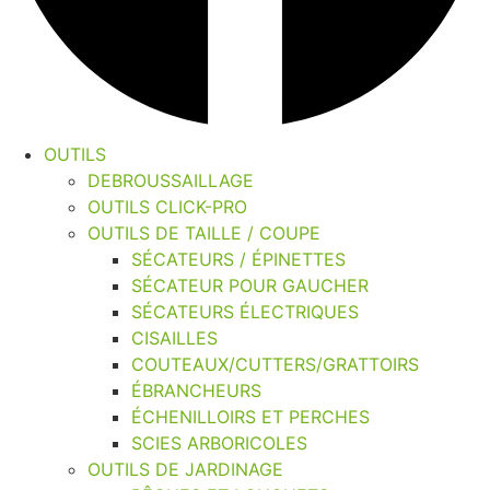
OUTILS
DEBROUSSAILLAGE
OUTILS CLICK-PRO
OUTILS DE TAILLE / COUPE
SÉCATEURS / ÉPINETTES
SÉCATEUR POUR GAUCHER
SÉCATEURS ÉLECTRIQUES
CISAILLES
COUTEAUX/CUTTERS/GRATTOIRS
ÉBRANCHEURS
ÉCHENILLOIRS ET PERCHES
SCIES ARBORICOLES
OUTILS DE JARDINAGE