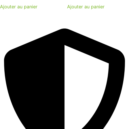
Ajouter au panier
Ajouter au panier