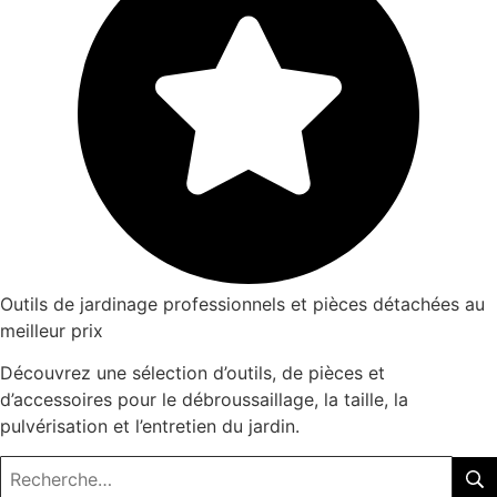
Outils de jardinage professionnels et pièces détachées au
meilleur prix
Découvrez une sélection d’outils, de pièces et
d’accessoires pour le débroussaillage, la taille, la
pulvérisation et l’entretien du jardin.