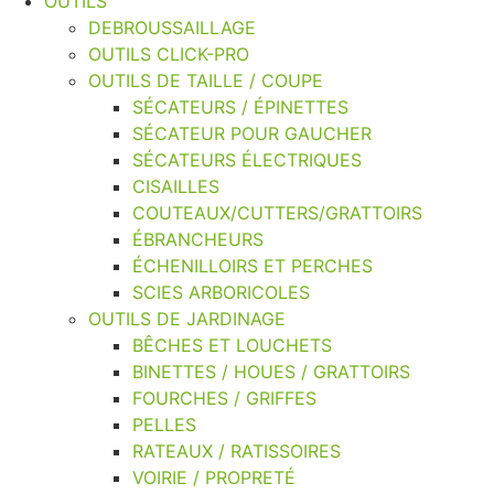
OUTILS
DEBROUSSAILLAGE
OUTILS CLICK-PRO
OUTILS DE TAILLE / COUPE
SÉCATEURS / ÉPINETTES
SÉCATEUR POUR GAUCHER
SÉCATEURS ÉLECTRIQUES
CISAILLES
COUTEAUX/CUTTERS/GRATTOIRS
ÉBRANCHEURS
ÉCHENILLOIRS ET PERCHES
SCIES ARBORICOLES
OUTILS DE JARDINAGE
BÊCHES ET LOUCHETS
BINETTES / HOUES / GRATTOIRS
FOURCHES / GRIFFES
PELLES
RATEAUX / RATISSOIRES
VOIRIE / PROPRETÉ