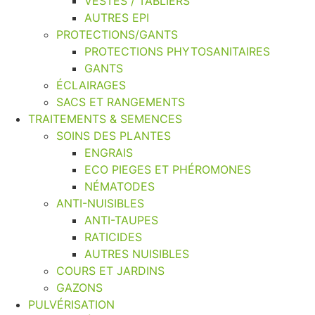
VESTES / TABLIERS
AUTRES EPI
PROTECTIONS/GANTS
PROTECTIONS PHYTOSANITAIRES
GANTS
ÉCLAIRAGES
SACS ET RANGEMENTS
TRAITEMENTS & SEMENCES
SOINS DES PLANTES
ENGRAIS
ECO PIEGES ET PHÉROMONES
NÉMATODES
ANTI-NUISIBLES
ANTI-TAUPES
RATICIDES
AUTRES NUISIBLES
COURS ET JARDINS
GAZONS
PULVÉRISATION