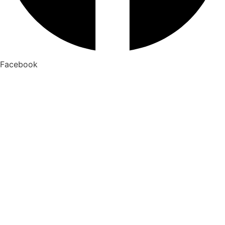
Facebook