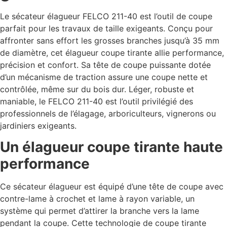
Le sécateur élagueur FELCO 211-40 est l’outil de coupe
parfait pour les travaux de taille exigeants. Conçu pour
affronter sans effort les grosses branches jusqu’à 35 mm
de diamètre, cet élagueur coupe tirante allie performance,
précision et confort. Sa tête de coupe puissante dotée
d’un mécanisme de traction assure une coupe nette et
contrôlée, même sur du bois dur. Léger, robuste et
maniable, le FELCO 211-40 est l’outil privilégié des
professionnels de l’élagage, arboriculteurs, vignerons ou
jardiniers exigeants.
Un élagueur coupe tirante haute
performance
Ce sécateur élagueur est équipé d’une tête de coupe avec
contre-lame à crochet et lame à rayon variable, un
système qui permet d’attirer la branche vers la lame
pendant la coupe. Cette technologie de coupe tirante