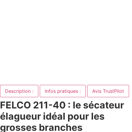
Description :
Infos pratiques :
Avis TrustPilot
FELCO 211-40 : le sécateur
élagueur idéal pour les
grosses branches