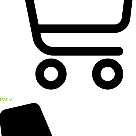
Panier