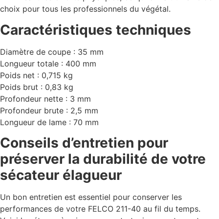
choix pour tous les professionnels du végétal.
Caractéristiques techniques
Diamètre de coupe : 35 mm
Longueur totale : 400 mm
Poids net : 0,715 kg
Poids brut : 0,83 kg
Profondeur nette : 3 mm
Profondeur brute : 2,5 mm
Longueur de lame : 70 mm
Conseils d’entretien pour
préserver la durabilité de votre
sécateur élagueur
Un bon entretien est essentiel pour conserver les
performances de votre FELCO 211-40 au fil du temps.