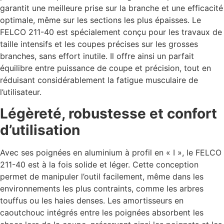
garantit une meilleure prise sur la branche et une efficacité
optimale, même sur les sections les plus épaisses. Le
FELCO 211-40 est spécialement conçu pour les travaux de
taille intensifs et les coupes précises sur les grosses
branches, sans effort inutile. Il offre ainsi un parfait
équilibre entre puissance de coupe et précision, tout en
réduisant considérablement la fatigue musculaire de
l’utilisateur.
Légèreté, robustesse et confort
d’utilisation
Avec ses poignées en aluminium à profil en « I », le FELCO
211-40 est à la fois solide et léger. Cette conception
permet de manipuler l’outil facilement, même dans les
environnements les plus contraints, comme les arbres
touffus ou les haies denses. Les amortisseurs en
caoutchouc intégrés entre les poignées absorbent les