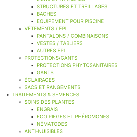
STRUCTURES ET TREILLAGES
BACHES
EQUIPEMENT POUR PISCINE
VÊTEMENTS / EPI
PANTALONS / COMBINAISONS
VESTES / TABLIERS
AUTRES EPI
PROTECTIONS/GANTS
PROTECTIONS PHYTOSANITAIRES
GANTS
ÉCLAIRAGES
SACS ET RANGEMENTS
TRAITEMENTS & SEMENCES
SOINS DES PLANTES
ENGRAIS
ECO PIEGES ET PHÉROMONES
NÉMATODES
ANTI-NUISIBLES