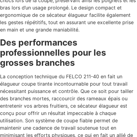
chocs lors de la coupe, préservant ainsi les poignets et les
bras lors d’un usage prolongé. Le design compact et
ergonomique de ce sécateur élagueur facilite également
les gestes répétitifs, tout en assurant une excellente prise
en main et une grande maniabilité.
Des performances
professionnelles pour les
grosses branches
La conception technique du FELCO 211-40 en fait un
élagueur coupe tirante incontournable pour tout travail
nécessitant puissance et contrôle. Que ce soit pour tailler
des branches mortes, raccourcir des rameaux épais ou
entretenir vos arbres fruitiers, ce sécateur élagueur est
conçu pour offrir un résultat impeccable à chaque
utilisation. Son système de coupe fiable permet de
maintenir une cadence de travail soutenue tout en
minimisant les efforts physiques, ce qui en fait un allié de