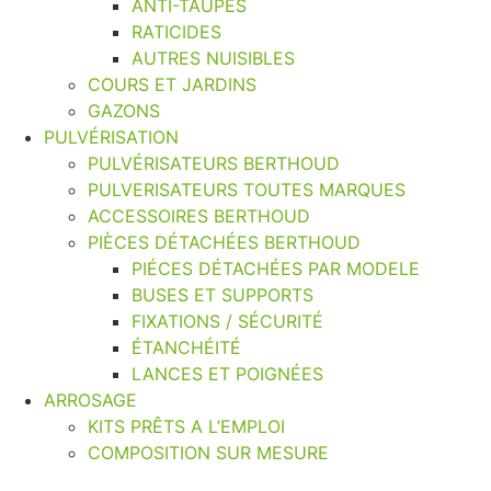
ANTI-TAUPES
RATICIDES
AUTRES NUISIBLES
COURS ET JARDINS
GAZONS
PULVÉRISATION
PULVÉRISATEURS BERTHOUD
PULVERISATEURS TOUTES MARQUES
ACCESSOIRES BERTHOUD
PIÈCES DÉTACHÉES BERTHOUD
PIÉCES DÉTACHÉES PAR MODELE
BUSES ET SUPPORTS
FIXATIONS / SÉCURITÉ
ÉTANCHÉITÉ
LANCES ET POIGNÉES
ARROSAGE
KITS PRÊTS A L’EMPLOI
COMPOSITION SUR MESURE