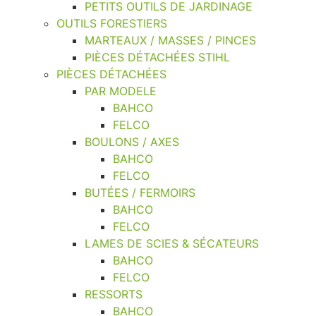
PETITS OUTILS DE JARDINAGE
OUTILS FORESTIERS
MARTEAUX / MASSES / PINCES
PIÈCES DÉTACHÉES STIHL
PIÈCES DÉTACHÉES
PAR MODELE
BAHCO
FELCO
BOULONS / AXES
BAHCO
FELCO
BUTÉES / FERMOIRS
BAHCO
FELCO
LAMES DE SCIES & SÉCATEURS
BAHCO
FELCO
RESSORTS
BAHCO