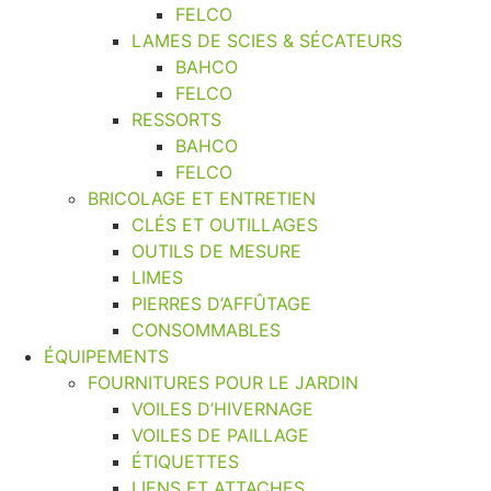
FELCO
LAMES DE SCIES & SÉCATEURS
BAHCO
FELCO
RESSORTS
BAHCO
FELCO
BRICOLAGE ET ENTRETIEN
CLÉS ET OUTILLAGES
OUTILS DE MESURE
LIMES
PIERRES D’AFFÛTAGE
CONSOMMABLES
ÉQUIPEMENTS
FOURNITURES POUR LE JARDIN
VOILES D’HIVERNAGE
VOILES DE PAILLAGE
ÉTIQUETTES
LIENS ET ATTACHES