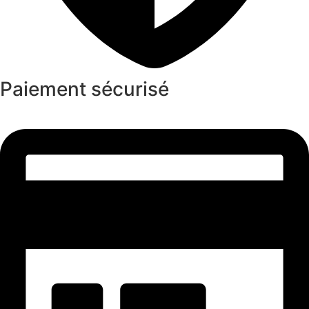
Paiement sécurisé