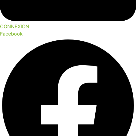
CONNEXION
Facebook