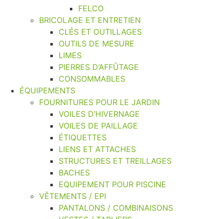
FELCO
BRICOLAGE ET ENTRETIEN
CLÉS ET OUTILLAGES
OUTILS DE MESURE
LIMES
PIERRES D’AFFÛTAGE
CONSOMMABLES
ÉQUIPEMENTS
FOURNITURES POUR LE JARDIN
VOILES D’HIVERNAGE
VOILES DE PAILLAGE
ÉTIQUETTES
LIENS ET ATTACHES
STRUCTURES ET TREILLAGES
BACHES
EQUIPEMENT POUR PISCINE
VÊTEMENTS / EPI
PANTALONS / COMBINAISONS