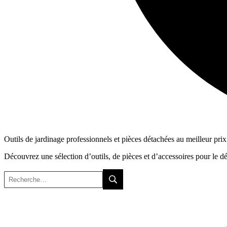
Outils de jardinage professionnels et pièces détachées au meilleur prix
Découvrez une sélection d’outils, de pièces et d’accessoires pour le débro