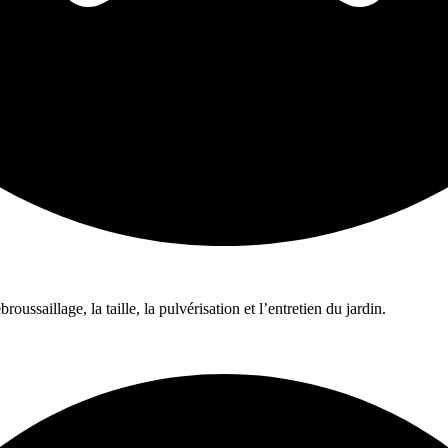
ussaillage, la taille, la pulvérisation et l’entretien du jardin.