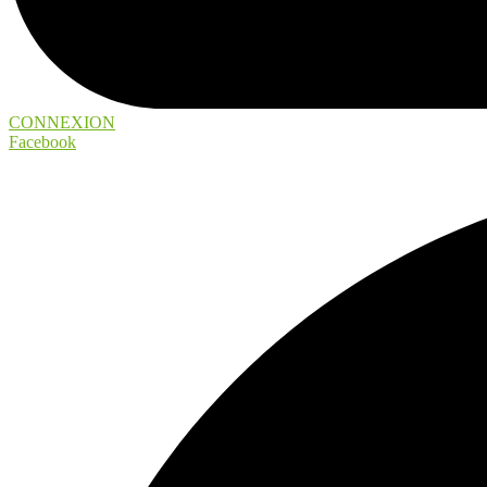
CONNEXION
Facebook