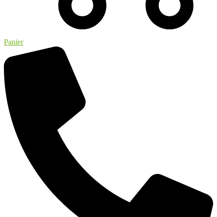
Panier