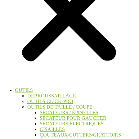
OUTILS
DEBROUSSAILLAGE
OUTILS CLICK-PRO
OUTILS DE TAILLE / COUPE
SÉCATEURS / ÉPINETTES
SÉCATEUR POUR GAUCHER
SÉCATEURS ÉLECTRIQUES
CISAILLES
COUTEAUX/CUTTERS/GRATTOIRS