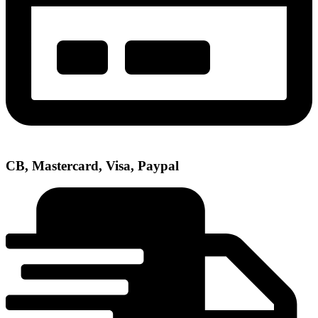
CB, Mastercard, Visa, Paypal