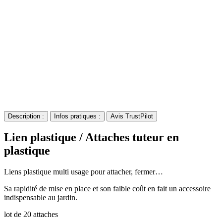
Description :
Infos pratiques :
Avis TrustPilot
Lien plastique / Attaches tuteur en
plastique
Liens plastique multi usage pour attacher, fermer…
Sa rapidité de mise en place et son faible coût en fait un accessoire
indispensable au jardin.
lot de 20 attaches