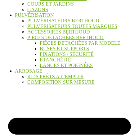
COURS ET JARDINS
GAZONS
PULVÉRISATION
PULVÉRISATEURS BERTHOUD
PULVERISATEURS TOUTES MARQUES
ACCESSOIRES BERTHOUD
PIÈCES DÉTACHÉES BERTHOUD
PIÉCES DÉTACHÉES PAR MODELE
BUSES ET SUPPORTS
FIXATIONS / SÉCURITÉ
ÉTANCHÉITÉ
LANCES ET POIGNÉES
ARROSAGE
KITS PRÊTS A L’EMPLOI
COMPOSITION SUR MESURE