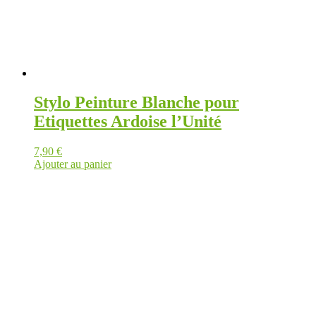
Stylo Peinture Blanche pour
Etiquettes Ardoise l’Unité
7,90
€
Ajouter au panier