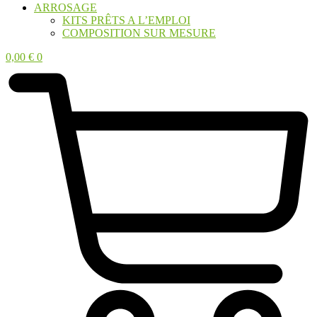
ARROSAGE
KITS PRÊTS A L’EMPLOI
COMPOSITION SUR MESURE
0,00
€
0