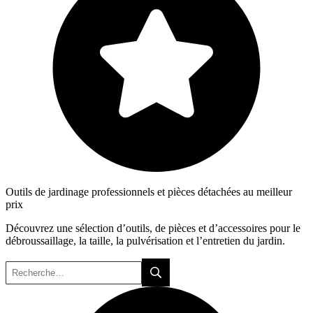
Outils de jardinage professionnels et pièces détachées au meilleur
prix
Découvrez une sélection d’outils, de pièces et d’accessoires pour le
débroussaillage, la taille, la pulvérisation et l’entretien du jardin.