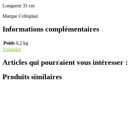
Longueur 35 cm
Marque Celloplast
Informations complémentaires
Poids
0,2 kg
Trustpilot
Articles qui pourraient vous intéresser :
Produits similaires