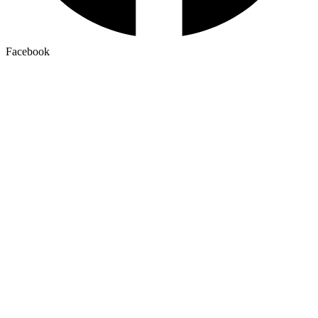
Facebook