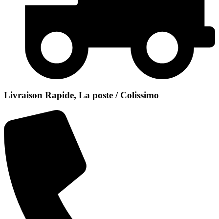
Livraison Rapide, La poste / Colissimo