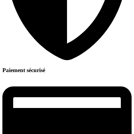
Paiement sécurisé