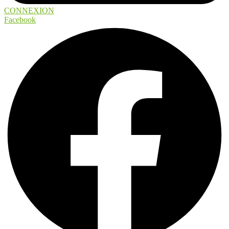
CONNEXION
Facebook