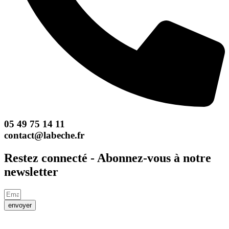
05 49 75 14 11
contact@labeche.fr
Restez connecté - Abonnez-vous à notre
newsletter
envoyer