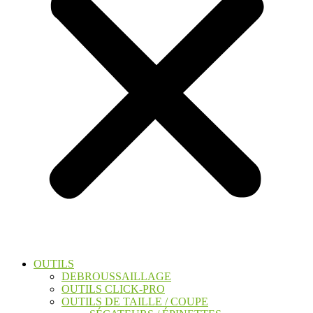
OUTILS
DEBROUSSAILLAGE
OUTILS CLICK-PRO
OUTILS DE TAILLE / COUPE