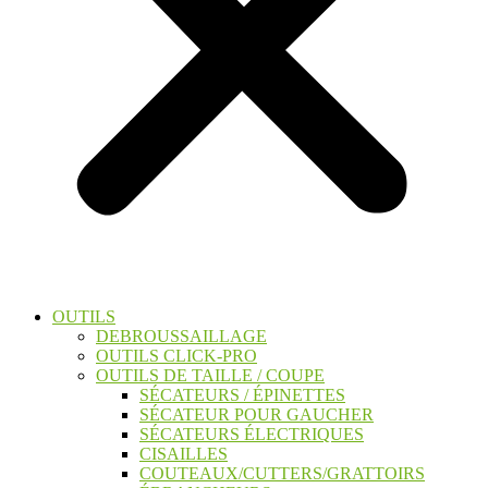
OUTILS
DEBROUSSAILLAGE
OUTILS CLICK-PRO
OUTILS DE TAILLE / COUPE
SÉCATEURS / ÉPINETTES
SÉCATEUR POUR GAUCHER
SÉCATEURS ÉLECTRIQUES
CISAILLES
COUTEAUX/CUTTERS/GRATTOIRS