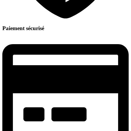
Paiement sécurisé