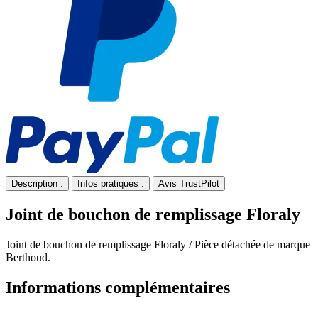
Description :
Infos pratiques :
Avis TrustPilot
Joint de bouchon de remplissage Floraly
Joint de bouchon de remplissage Floraly / Pièce détachée de marque
Berthoud.
Informations complémentaires