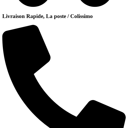
Livraison Rapide, La poste / Colissimo