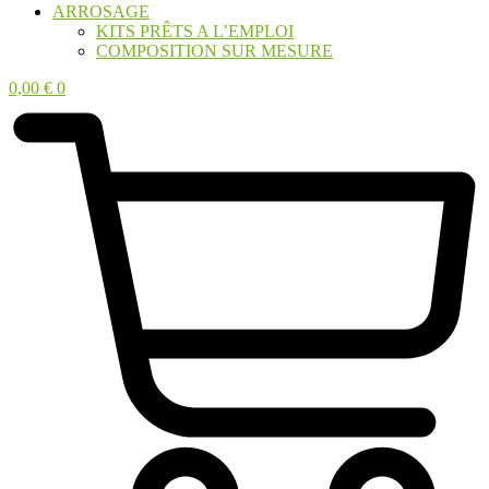
ARROSAGE
KITS PRÊTS A L’EMPLOI
COMPOSITION SUR MESURE
0,00
€
0