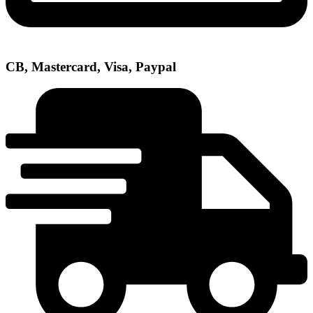
CB, Mastercard, Visa, Paypal