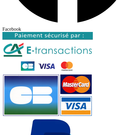
Facebook