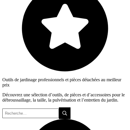
Outils de jardinage professionnels et pièces détachées au meilleur
prix
Découvrez une sélection d’outils, de pièces et d’accessoires pour le
débroussaillage, la taille, la pulvérisation et l’entretien du jardin.