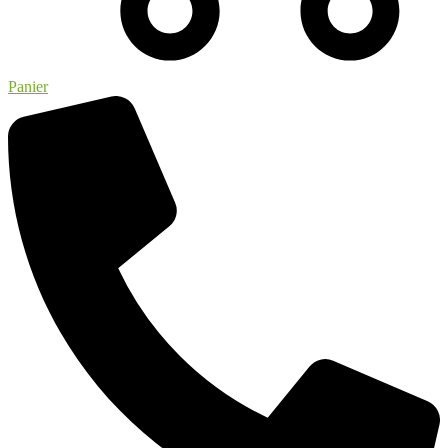
Panier