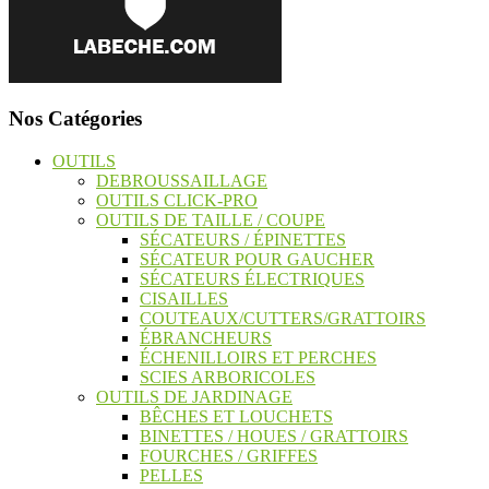
Nos Catégories
OUTILS
DEBROUSSAILLAGE
OUTILS CLICK-PRO
OUTILS DE TAILLE / COUPE
SÉCATEURS / ÉPINETTES
SÉCATEUR POUR GAUCHER
SÉCATEURS ÉLECTRIQUES
CISAILLES
COUTEAUX/CUTTERS/GRATTOIRS
ÉBRANCHEURS
ÉCHENILLOIRS ET PERCHES
SCIES ARBORICOLES
OUTILS DE JARDINAGE
BÊCHES ET LOUCHETS
BINETTES / HOUES / GRATTOIRS
FOURCHES / GRIFFES
PELLES