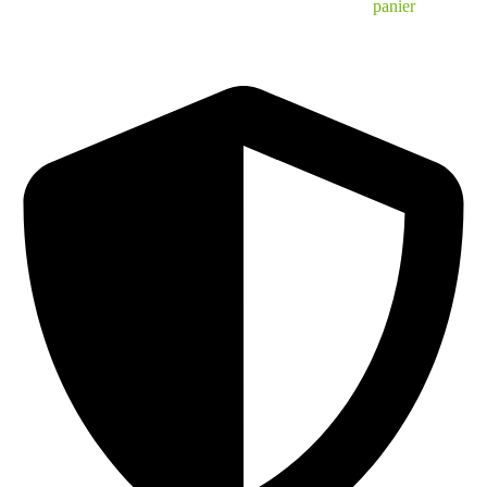
panier