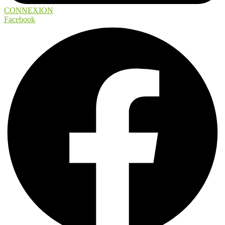
CONNEXION
Facebook