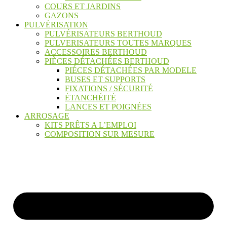
COURS ET JARDINS
GAZONS
PULVÉRISATION
PULVÉRISATEURS BERTHOUD
PULVERISATEURS TOUTES MARQUES
ACCESSOIRES BERTHOUD
PIÈCES DÉTACHÉES BERTHOUD
PIÉCES DÉTACHÉES PAR MODELE
BUSES ET SUPPORTS
FIXATIONS / SÉCURITÉ
ÉTANCHÉITÉ
LANCES ET POIGNÉES
ARROSAGE
KITS PRÊTS A L’EMPLOI
COMPOSITION SUR MESURE