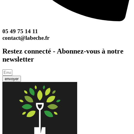
05 49 75 14 11
contact@labeche.fr
Restez connecté - Abonnez-vous à notre
newsletter
envoyer