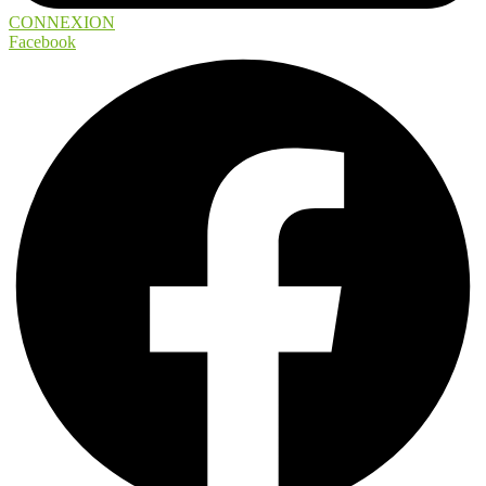
CONNEXION
Facebook