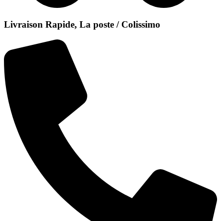
Livraison Rapide, La poste / Colissimo