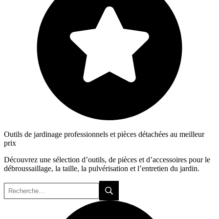
Outils de jardinage professionnels et pièces détachées au meilleur
prix
Découvrez une sélection d’outils, de pièces et d’accessoires pour le
débroussaillage, la taille, la pulvérisation et l’entretien du jardin.