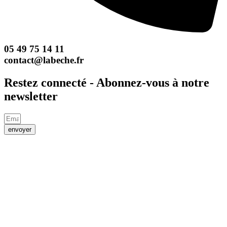
05 49 75 14 11
contact@labeche.fr
Restez connecté - Abonnez-vous à notre
newsletter
envoyer