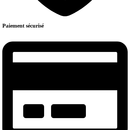
Paiement sécurisé