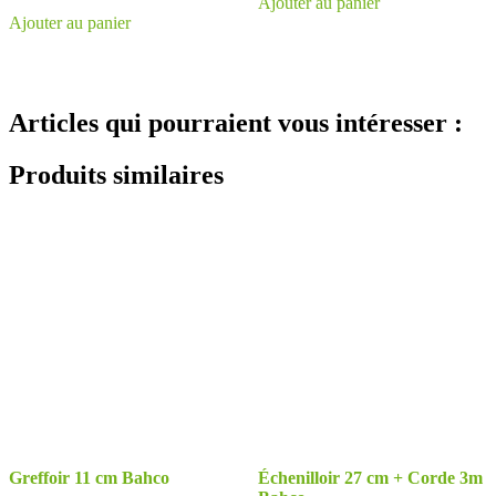
Ajouter au panier
Ajouter au panier
Articles qui pourraient vous intéresser :
Produits similaires
Greffoir 11 cm Bahco
Échenilloir 27 cm + Corde 3m