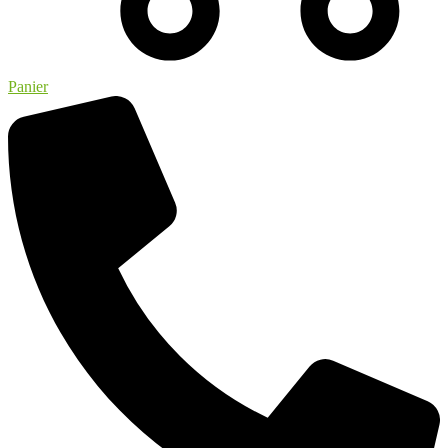
Panier