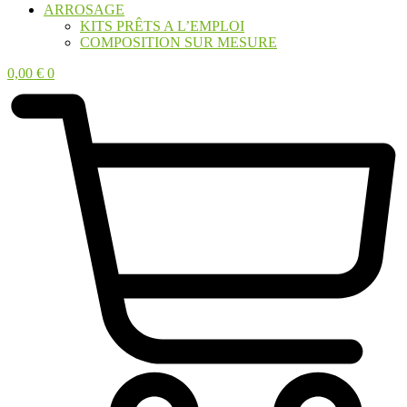
ARROSAGE
KITS PRÊTS A L’EMPLOI
COMPOSITION SUR MESURE
0,00
€
0