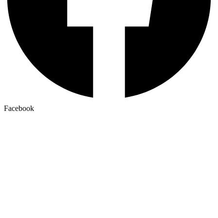
Facebook