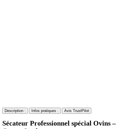
Description :
Infos pratiques :
Avis TrustPilot
Sécateur Professionnel spécial Ovins –