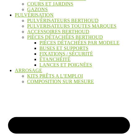
COURS ET JARDINS
GAZONS
PULVÉRISATION
PULVÉRISATEURS BERTHOUD
PULVERISATEURS TOUTES MARQUES
ACCESSOIRES BERTHOUD
PIÈCES DÉTACHÉES BERTHOUD
PIÉCES DÉTACHÉES PAR MODELE
BUSES ET SUPPORTS
FIXATIONS / SÉCURITÉ
ÉTANCHÉITÉ
LANCES ET POIGNÉES
ARROSAGE
KITS PRÊTS A L’EMPLOI
COMPOSITION SUR MESURE