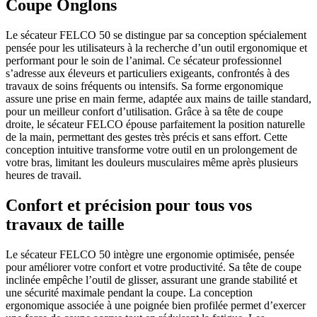
Coupe Onglons
Le sécateur FELCO 50 se distingue par sa conception spécialement
pensée pour les utilisateurs à la recherche d’un outil ergonomique et
performant pour le soin de l’animal. Ce sécateur professionnel
s’adresse aux éleveurs et particuliers exigeants, confrontés à des
travaux de soins fréquents ou intensifs. Sa forme ergonomique
assure une prise en main ferme, adaptée aux mains de taille standard,
pour un meilleur confort d’utilisation. Grâce à sa tête de coupe
droite, le sécateur FELCO épouse parfaitement la position naturelle
de la main, permettant des gestes très précis et sans effort. Cette
conception intuitive transforme votre outil en un prolongement de
votre bras, limitant les douleurs musculaires même après plusieurs
heures de travail.
Confort et précision pour tous vos
travaux de taille
Le sécateur FELCO 50 intègre une ergonomie optimisée, pensée
pour améliorer votre confort et votre productivité. Sa tête de coupe
inclinée empêche l’outil de glisser, assurant une grande stabilité et
une sécurité maximale pendant la coupe. La conception
ergonomique associée à une poignée bien profilée permet d’exercer