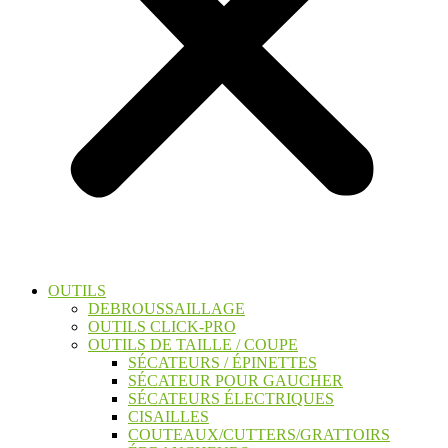
OUTILS
DEBROUSSAILLAGE
OUTILS CLICK-PRO
OUTILS DE TAILLE / COUPE
SÉCATEURS / ÉPINETTES
SÉCATEUR POUR GAUCHER
SÉCATEURS ÉLECTRIQUES
CISAILLES
COUTEAUX/CUTTERS/GRATTOIRS