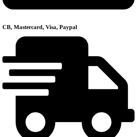
CB, Mastercard, Visa, Paypal