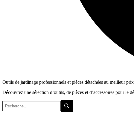
Outils de jardinage professionnels et pièces détachées au meilleur prix
Découvrez une sélection d’outils, de pièces et d’accessoires pour le débro