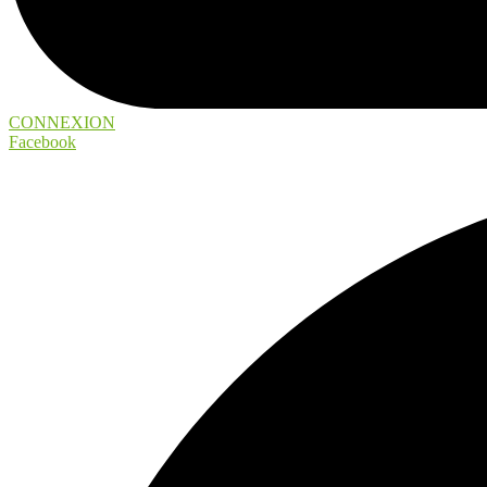
CONNEXION
Facebook