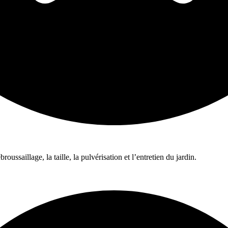
ussaillage, la taille, la pulvérisation et l’entretien du jardin.