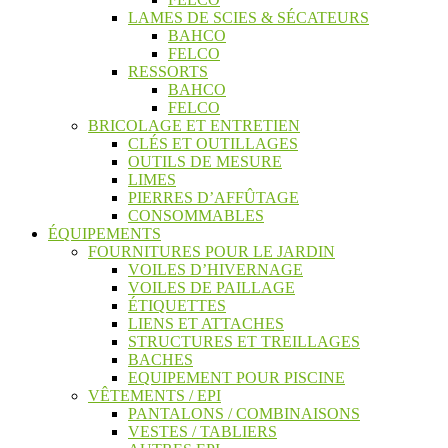
LAMES DE SCIES & SÉCATEURS
BAHCO
FELCO
RESSORTS
BAHCO
FELCO
BRICOLAGE ET ENTRETIEN
CLÉS ET OUTILLAGES
OUTILS DE MESURE
LIMES
PIERRES D’AFFÛTAGE
CONSOMMABLES
ÉQUIPEMENTS
FOURNITURES POUR LE JARDIN
VOILES D’HIVERNAGE
VOILES DE PAILLAGE
ÉTIQUETTES
LIENS ET ATTACHES
STRUCTURES ET TREILLAGES
BACHES
EQUIPEMENT POUR PISCINE
VÊTEMENTS / EPI
PANTALONS / COMBINAISONS
VESTES / TABLIERS