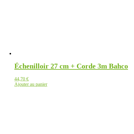
Échenilloir 27 cm + Corde 3m Bahco
44,70
€
Ajouter au panier