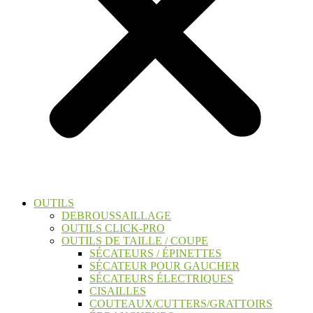
OUTILS
DEBROUSSAILLAGE
OUTILS CLICK-PRO
OUTILS DE TAILLE / COUPE
SÉCATEURS / ÉPINETTES
SÉCATEUR POUR GAUCHER
SÉCATEURS ÉLECTRIQUES
CISAILLES
COUTEAUX/CUTTERS/GRATTOIRS