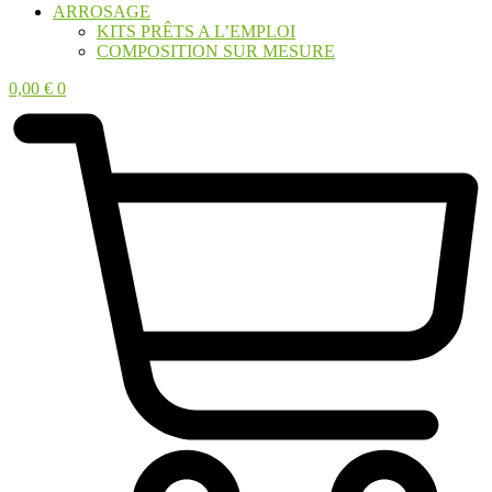
ARROSAGE
KITS PRÊTS A L’EMPLOI
COMPOSITION SUR MESURE
0,00
€
0