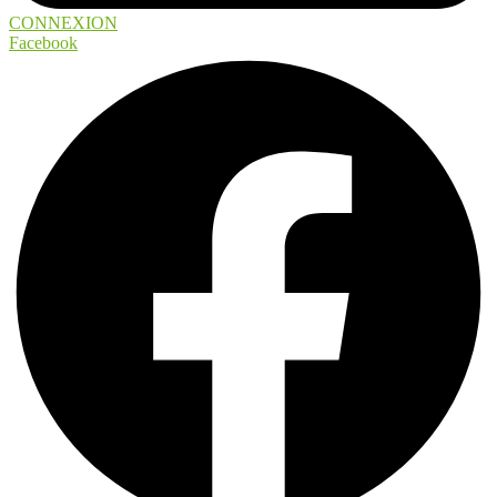
CONNEXION
Facebook