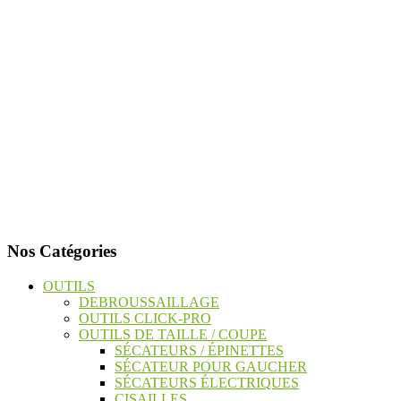
Nos Catégories
OUTILS
DEBROUSSAILLAGE
OUTILS CLICK-PRO
OUTILS DE TAILLE / COUPE
SÉCATEURS / ÉPINETTES
SÉCATEUR POUR GAUCHER
SÉCATEURS ÉLECTRIQUES
CISAILLES