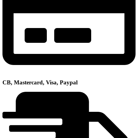
CB, Mastercard, Visa, Paypal