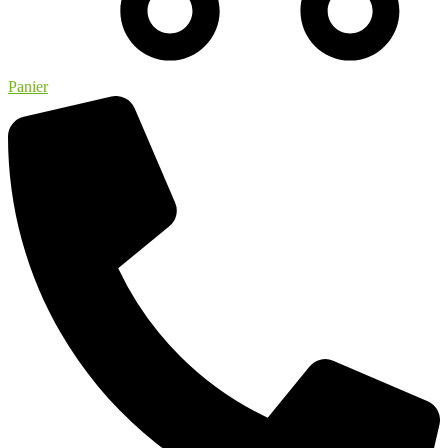
Panier