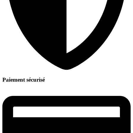
Paiement sécurisé