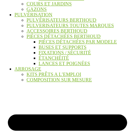
COURS ET JARDINS
GAZONS
PULVÉRISATION
PULVÉRISATEURS BERTHOUD
PULVERISATEURS TOUTES MARQUES
ACCESSOIRES BERTHOUD
PIÈCES DÉTACHÉES BERTHOUD
PIÉCES DÉTACHÉES PAR MODELE
BUSES ET SUPPORTS
FIXATIONS / SÉCURITÉ
ÉTANCHÉITÉ
LANCES ET POIGNÉES
ARROSAGE
KITS PRÊTS A L’EMPLOI
COMPOSITION SUR MESURE