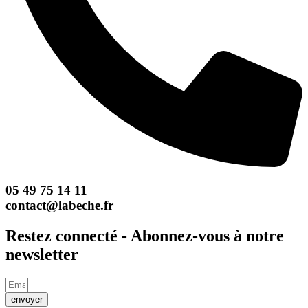
05 49 75 14 11
contact@labeche.fr
Restez connecté - Abonnez-vous à notre
newsletter
envoyer