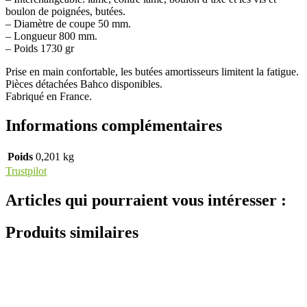
boulon de poignées, butées.
– Diamètre de coupe 50 mm.
– Longueur 800 mm.
– Poids 1730 gr
Prise en main confortable, les butées amortisseurs limitent la fatigue.
Pièces détachées Bahco disponibles.
Fabriqué en France.
Informations complémentaires
Poids
0,201 kg
Trustpilot
Articles qui pourraient vous intéresser :
Produits similaires