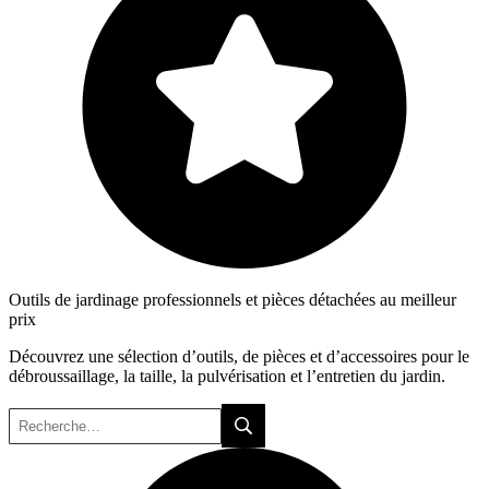
Outils de jardinage professionnels et pièces détachées au meilleur
prix
Découvrez une sélection d’outils, de pièces et d’accessoires pour le
débroussaillage, la taille, la pulvérisation et l’entretien du jardin.