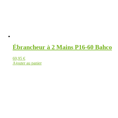
Ébrancheur à 2 Mains P16-60 Bahco
69,95
€
Ajouter au panier