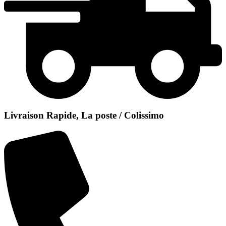
Livraison Rapide, La poste / Colissimo