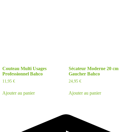
Couteau Multi Usages
Sécateur Moderne 20 cm
Professionnel Bahco
Gaucher Bahco
11,95
€
24,95
€
Ajouter au panier
Ajouter au panier