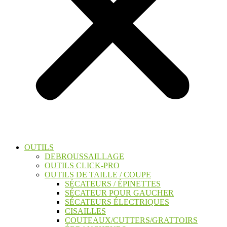
OUTILS
DEBROUSSAILLAGE
OUTILS CLICK-PRO
OUTILS DE TAILLE / COUPE
SÉCATEURS / ÉPINETTES
SÉCATEUR POUR GAUCHER
SÉCATEURS ÉLECTRIQUES
CISAILLES
COUTEAUX/CUTTERS/GRATTOIRS