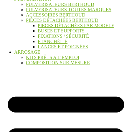
PULVÉRISATEURS BERTHOUD
PULVERISATEURS TOUTES MARQUES
ACCESSOIRES BERTHOUD
PIÈCES DÉTACHÉES BERTHOUD
PIÉCES DÉTACHÉES PAR MODELE
BUSES ET SUPPORTS
FIXATIONS / SÉCURITÉ
ÉTANCHÉITÉ
LANCES ET POIGNÉES
ARROSAGE
KITS PRÊTS A L’EMPLOI
COMPOSITION SUR MESURE