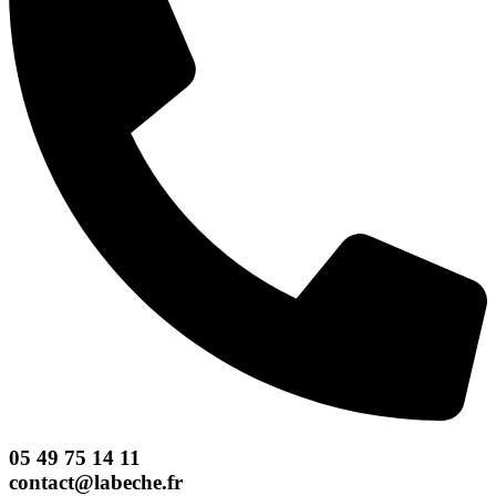
05 49 75 14 11
contact@labeche.fr