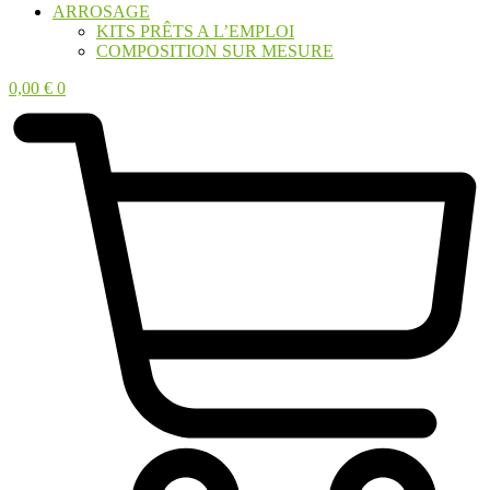
ARROSAGE
KITS PRÊTS A L’EMPLOI
COMPOSITION SUR MESURE
0,00
€
0