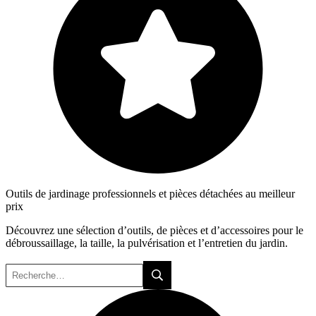
Outils de jardinage professionnels et pièces détachées au meilleur
prix
Découvrez une sélection d’outils, de pièces et d’accessoires pour le
débroussaillage, la taille, la pulvérisation et l’entretien du jardin.