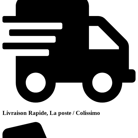
Livraison Rapide, La poste / Colissimo