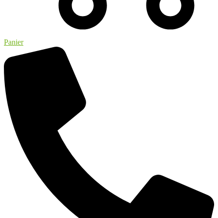
Panier