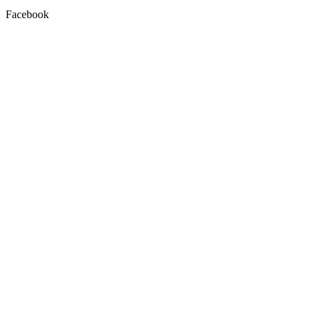
Facebook