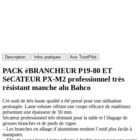
Description :
Infos pratiques :
Avis TrustPilot
PACK éBRANCHEUR P19-80 ET
SéCATEUR PX-M2 professionnel très
résistant manche alu Bahco
Cet outil de très haute qualité a été pensé pour une utilisation
prolongée. Lame robuste offrant une coupe efficace de matériaux
présentant une épaisseur de 50 mm.
Sécateur professionnel très résistant pour la taille et l´élagage de
grosses branches et de pieds de vigne.
– Les branches en alliage d´aluminium rendent l´outil plus facile à
manipuler.