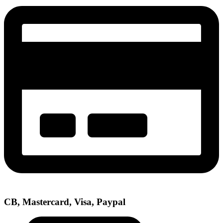
CB, Mastercard, Visa, Paypal