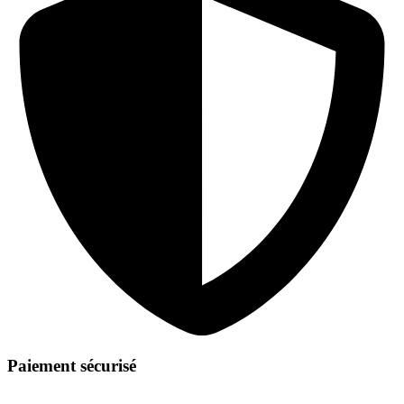
Paiement sécurisé