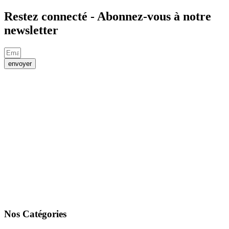
Restez connecté - Abonnez-vous à notre
newsletter
envoyer
Nos Catégories