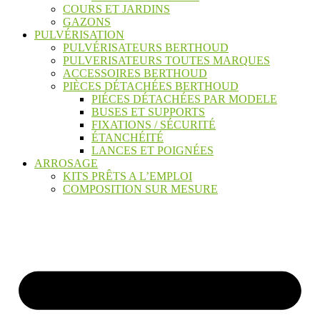
COURS ET JARDINS
GAZONS
PULVÉRISATION
PULVÉRISATEURS BERTHOUD
PULVERISATEURS TOUTES MARQUES
ACCESSOIRES BERTHOUD
PIÈCES DÉTACHÉES BERTHOUD
PIÉCES DÉTACHÉES PAR MODELE
BUSES ET SUPPORTS
FIXATIONS / SÉCURITÉ
ÉTANCHÉITÉ
LANCES ET POIGNÉES
ARROSAGE
KITS PRÊTS A L’EMPLOI
COMPOSITION SUR MESURE