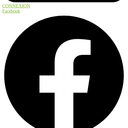
CONNEXION
Facebook