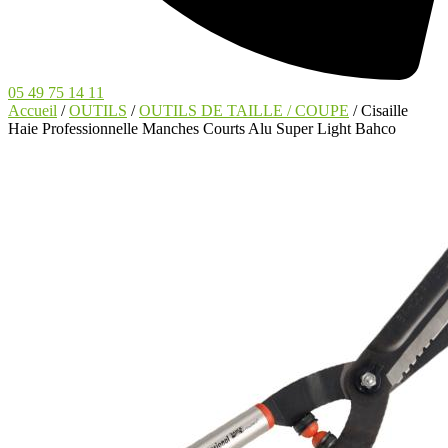
05 49 75 14 11
Accueil
/
OUTILS
/
OUTILS DE TAILLE / COUPE
/ Cisaille
Haie Professionnelle Manches Courts Alu Super Light Bahco