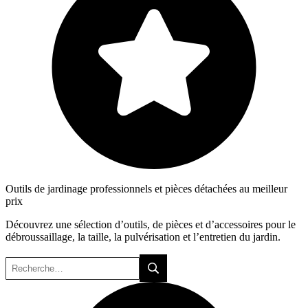
Outils de jardinage professionnels et pièces détachées au meilleur
prix
Découvrez une sélection d’outils, de pièces et d’accessoires pour le
débroussaillage, la taille, la pulvérisation et l’entretien du jardin.