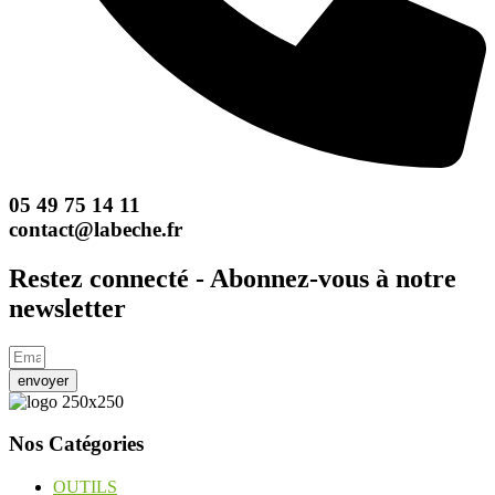
05 49 75 14 11
contact@labeche.fr
Restez connecté - Abonnez-vous à notre
newsletter
envoyer
Nos Catégories
OUTILS