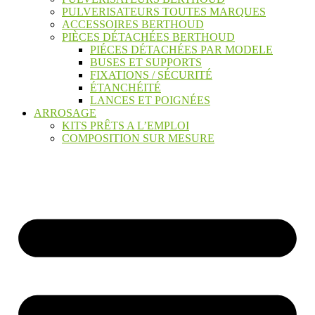
PULVERISATEURS TOUTES MARQUES
ACCESSOIRES BERTHOUD
PIÈCES DÉTACHÉES BERTHOUD
PIÉCES DÉTACHÉES PAR MODELE
BUSES ET SUPPORTS
FIXATIONS / SÉCURITÉ
ÉTANCHÉITÉ
LANCES ET POIGNÉES
ARROSAGE
KITS PRÊTS A L’EMPLOI
COMPOSITION SUR MESURE