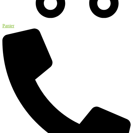
Panier