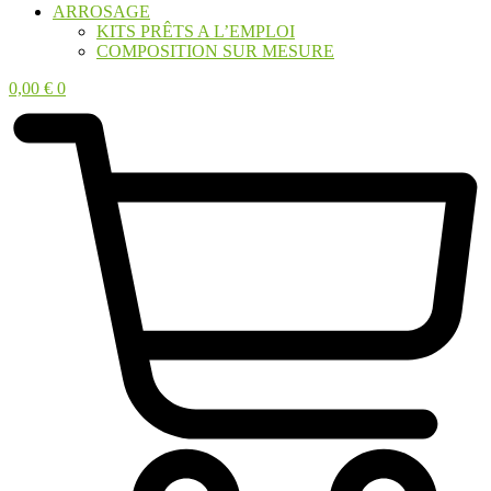
ARROSAGE
KITS PRÊTS A L’EMPLOI
COMPOSITION SUR MESURE
0,00
€
0