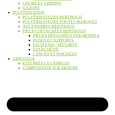
COURS ET JARDINS
GAZONS
PULVÉRISATION
PULVÉRISATEURS BERTHOUD
PULVERISATEURS TOUTES MARQUES
ACCESSOIRES BERTHOUD
PIÈCES DÉTACHÉES BERTHOUD
PIÉCES DÉTACHÉES PAR MODELE
BUSES ET SUPPORTS
FIXATIONS / SÉCURITÉ
ÉTANCHÉITÉ
LANCES ET POIGNÉES
ARROSAGE
KITS PRÊTS A L’EMPLOI
COMPOSITION SUR MESURE