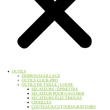
OUTILS
DEBROUSSAILLAGE
OUTILS CLICK-PRO
OUTILS DE TAILLE / COUPE
SÉCATEURS / ÉPINETTES
SÉCATEUR POUR GAUCHER
SÉCATEURS ÉLECTRIQUES
CISAILLES
COUTEAUX/CUTTERS/GRATTOIRS