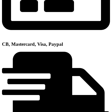
CB, Mastercard, Visa, Paypal