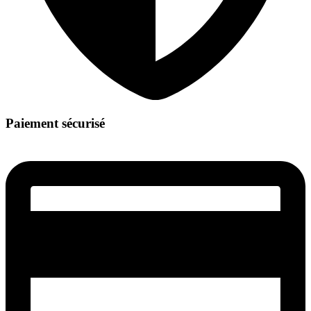
Paiement sécurisé