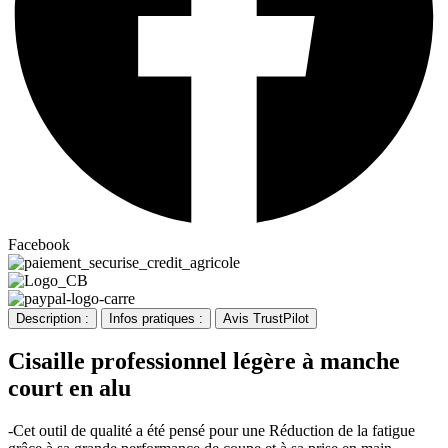
Facebook
Description :
Infos pratiques :
Avis TrustPilot
Cisaille professionnel légère à manche
court en alu
-Cet outil de qualité a été pensé pour une Réduction de la fatigue