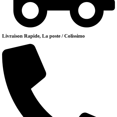
Livraison Rapide, La poste / Colissimo