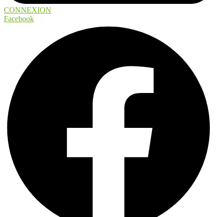
CONNEXION
Facebook