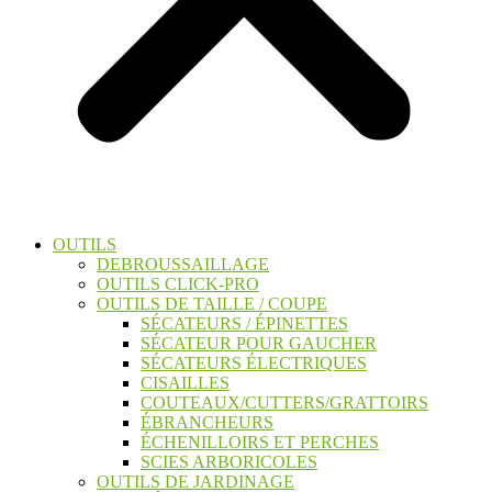
OUTILS
DEBROUSSAILLAGE
OUTILS CLICK-PRO
OUTILS DE TAILLE / COUPE
SÉCATEURS / ÉPINETTES
SÉCATEUR POUR GAUCHER
SÉCATEURS ÉLECTRIQUES
CISAILLES
COUTEAUX/CUTTERS/GRATTOIRS
ÉBRANCHEURS
ÉCHENILLOIRS ET PERCHES
SCIES ARBORICOLES
OUTILS DE JARDINAGE